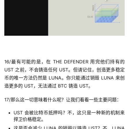
16/最有可能的是，在 THE DEFENDER 用完他们持有的 
UST 之前，不会铸造任何 UST。但请记住，创造更多稳定
币的唯一方法仍然是 LUNA。你只能通过销毁 LUNA 来创
造更多的 UST，无法通过 BTC 铸造 UST。 
17/那么这一切意味着什么呢？让我们看看一些主要问题：
UST 会被比特币抵押吗？不，这只是一种新的机制来
捍卫价格稳定。
这是否会减少 LUNA 的销毁以铸造 UST？不，LUNA