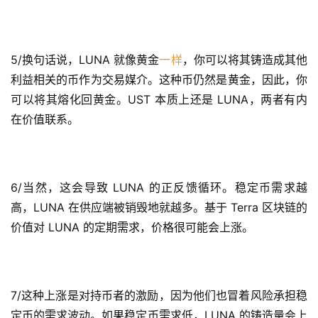
5/换句话说，LUNA 就像黄金
一样
，你可以将其铸造成其他
利益相关的币作为交易媒介。这种币仍然是黄金，因此，你
可以将其熔化回黄金。UST 本质上还是 LUNA，两者有内
在价值联系。
6/当然，这会导致 LUNA 的正反馈循环。稳定币需求越
高，LUNA 在供应端被销毁地就越多。基于 Terra 区块链的
价值对 LUNA 的定期需求，价格很可能会上涨。
7/这种上涨是对持币者的激励，因为他们也冒着风险承担稳
定币的需求波动。如果稳定币需求低，LUNA 的铸造量会上