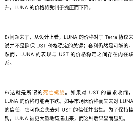
升，LUNA 的价格将受制于抛压而下降。 
8/问题来了，从设计上看，LUNA 的价格对于 Terra 协议来
说并不是确保 UST 价格稳定的关键；套利仍然是可能的。
然而，LUNA 的表现与 UST 的价格稳定之间存在内在联
系。 
9/这就是所谓的
死亡螺旋
。如果对 UST 的需求收缩，
LUNA 的价格可能会下跌。如果市场因价格而失去对 LUNA 
的信任，它可能会失去对 UST 的信任并出售。为了保持挂
钩，LUNA 被更大量地铸造出来，而这种后果显而易见。