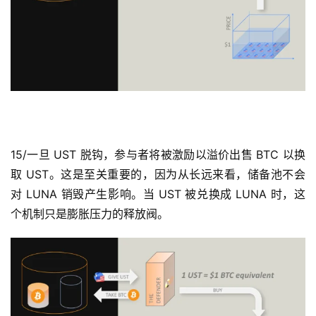
15/一旦 UST 脱钩，参与者将被激励以溢价出售 BTC 以换
取 UST。这是至关重要的，因为从长远来看，储备池不会
对 LUNA 销毁产生影响。当 UST 被兑换成 LUNA 时，这
个机制只是膨胀压力的释放阀。