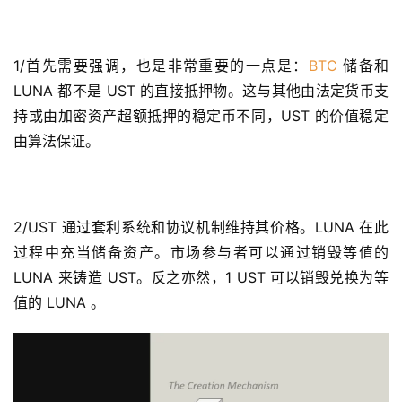
1/首先需要强调，也是非常重要的一点是：
BTC
 储备和 
LUNA 都不是 UST 的直接抵押物。这与其他由法定货币支
持或由加密资产超额抵押的稳定币不同，UST 的价值稳定
由算法保证。 
2/UST 通过套利系统和协议机制维持其价格。LUNA 在此
过程中充当储备资产。市场参与者可以通过销毁等值的 
LUNA 来铸造 UST。反之亦然，1 UST 可以销毁兑换为等
值的 LUNA 。