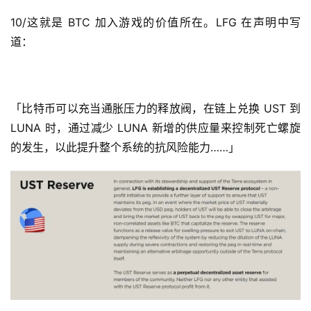
10/这就是 BTC 加入游戏的价值所在。LFG 在声明中写
道：
「比特币可以充当通胀压力的释放阀，在链上兑换 UST 到 
LUNA 时，通过减少 LUNA 新增的供应量来控制死亡螺旋
的发生，以此提升整个系统的抗风险能力……」