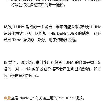
将是创造更多稳定币的唯一途径。
18/对 LUNA 销毁的一个警告：未来可能会采取部分 LUNA 
销毁作为铸币税，以增加 THE DEFENDER 的储备。这已
经是 Terra 协议的一部分，用于资助社区池。 
19/然而，通过铸币税创造出的储备 LUNA 的数量是微不足
道的，对 LUNA 的销毁或价格不会产生明显的影响，如旧
铸币税捕获机制所示。 
点此
查看 danku_r 有关该主题的 YouTube 视频。