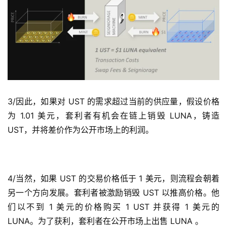
3/因此，如果对 UST 的需求超过当前的供应量，假设价格
为 1.01 美元，套利者有机会在链上销毁 LUNA，铸造 
UST，并将差价作为公开市场上的利润。 
4/当然，如果 UST 的交易价格低于 1 美元，则流程会朝着
另一个方向发展。套利者被激励销毁 UST 以推高价格。他
们以不到 1 美元的价格购买 1 UST 并获得 1 美元的 
LUNA。为了获利，套利者在公开市场上出售 LUNA 。