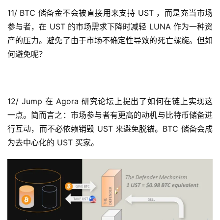
11/ BTC 储备金不会被直接用来支持 UST ，而是充当市场
参与者，在 UST 的市场需求下降时减轻 LUNA 作为一种资
产的压力。避免了由于市场不确定性导致的死亡螺旋。但如
何避免呢？
12/ Jump 在 Agora 研究论坛上提出了如何在链上实现这
一点。简而言之：市场参与者有更高的动机与比特币储备进
行互动，而不必依赖销毁 UST 来避免脱锚。BTC 储备会成
为去中心化的 UST 买家。