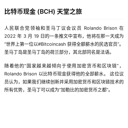
比特币现金 (BCH) 天堂之旅
人民联合党领袖和圣马丁议会议员 Rolando Brison 在 
2022 年 3 月 19 日的一条推文中宣布，他将在那一天成为
“世界上第一位以#Bitcoincash 获得全额薪水的民选官员”。 
圣马丁岛是圣马丁岛的荷兰部分，其北部同名是法语。
随着他的“国家越来越倾向于使用加密货币和区块链”，
Rolando Brison 以比特币现金获得他的全部薪水。 这位议
员认为，如果我们继续创新并采用加密货币和区块链技术的
所有优势，圣马丁可以成为“加勒比的加密货币之都”。