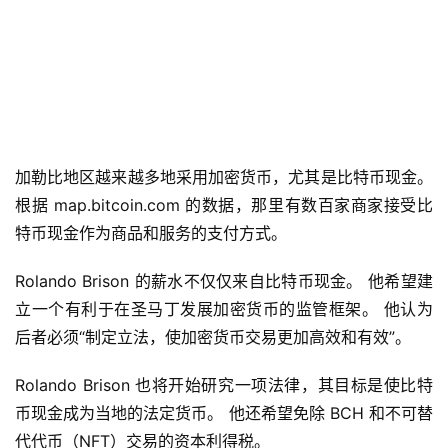
加勒比地区越来越多地采用加密货币，尤其是比特币现金。 
根据 map.bitcoin.com 的数据，那里有数百家商家接受比
特币现金作为商品和服务的支付方式。
Rolando Brison 的薪水不仅仅来自比特币现金。 他希望建
立一个有利于在圣马丁发展加密货币的监管框架。 他认为
后者必须“制定立法，使加密货币交易更加高效和有效”。
Rolando Brison 也将开始研究一项法律，其目标是使比特
币现金成为当地的法定货币。 他还希望免除 BCH 和不可替
代代币（NFT）交易的资本利得税。