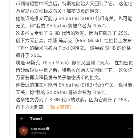
币领域短暂中断之后，特斯拉创始人又回到了它。 这位亿
万富翁再次积极发布关于加密货币的推文。
他最近的推文可能与 Shiba Inu (SHIB) 代币有关，也可能
无关，称“我的 Shiba Inu 将被命名为 Floki”。
这条推文受到了 SHIB 代币的欢迎，因为它飙升了 25%，
创下六天新高。埃隆·马斯克（Elon Musk）在推特上发布
了将他的柴犬命名为 Floki 的推文。 这导致 SHIB 的价格
飙升了 25%。
埃隆·马斯克（Elon Musk）似乎又回到了原点。 在加密货
币领域短暂中断之后，特斯拉创始人又回到了它。 这位亿
万富翁再次积极发布关于加密货币的推文。
他最近的推文可能与 Shiba Inu (SHIB) 代币有关，也可能
无关，称“我的 Shiba Inu 将被命名为 Floki”。
这条推文受到了 SHIB 代币的欢迎，因为它飙升了 25%，
创下六天新高。
[原文链接]