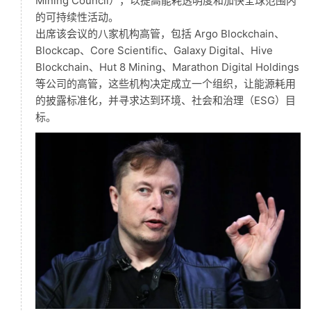
Mining Council），以提高能耗透明度和加快全球范围内
的可持续性活动。
出席该会议的八家机构高管，包括 Argo Blockchain、
Blockcap、Core Scientific、Galaxy Digital、Hive
Blockchain、Hut 8 Mining、Marathon Digital Holdings
等公司的高管，这些机构决定成立一个组织，让能源耗用
的披露标准化，并寻求达到环境、社会和治理（ESG）目
标。
首
页
快