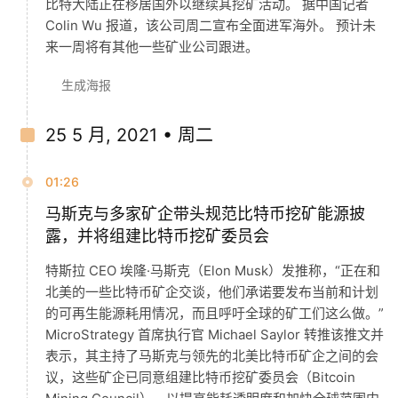
比特大陆正在移居国外以继续其挖矿活动。 据中国记者
Colin Wu 报道，该公司周二宣布全面进军海外。 预计未
来一周将有其他一些矿业公司跟进。
生成海报
25 5 月, 2021 • 周二
01:26
马斯克与多家矿企带头规范比特币挖矿能源披
露，并将组建比特币挖矿委员会
特斯拉 CEO 埃隆·马斯克（Elon Musk）发推称，“正在和
北美的一些比特币矿企交谈，他们承诺要发布当前和计划
的可再生能源耗用情况，而且呼吁全球的矿工们这么做。”
MicroStrategy 首席执行官 Michael Saylor 转推该推文并
表示，其主持了马斯克与领先的北美比特币矿企之间的会
议，这些矿企已同意组建比特币挖矿委员会（Bitcoin