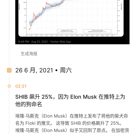
生成海报
26 6 月, 2021 • 周六
02:21
SHIB 飙升 25%，因为 Elon Musk 在推特上为
他的狗命名
埃隆·马斯克（Elon Musk）在推特上发布了将他的柴犬命
名为 Floki 的推文。 这导致 SHIB 的价格飙升了 25%。
埃隆·马斯克（Elon Musk）似乎又回到了原点。 在加密货