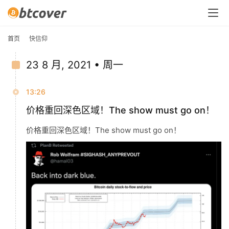
首页
快信仰
23 8 月, 2021 • 周一
13:26
价格重回深色区域！The show must go on！
价格重回深色区域！The show must go on！