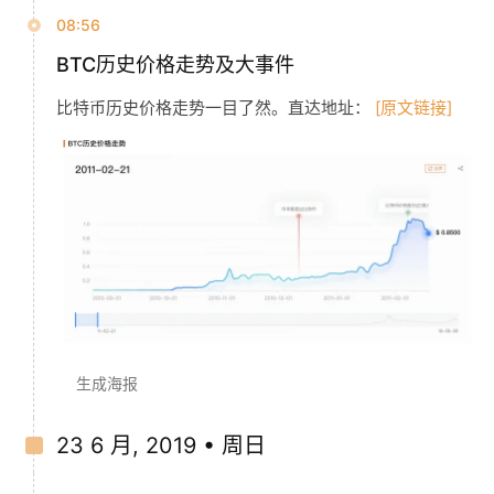
08:56
BTC历史价格走势及大事件
比特币历史价格走势一目了然。直达地址：
[原文链接]
生成海报
23 6 月, 2019 • 周日