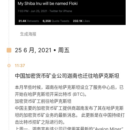
生成海报
25 6 月, 2021 • 周五
11:37
中国加密货币矿业公司迦南也迁往哈萨克斯坦
本月早些时候，迦南在哈萨克斯坦设立了服务中心后，已
开始在哈萨克斯坦开采比特币 (BTC)。
加密货币矿工前往哈萨克斯坦
中国主要的加密货币矿工提供商迦南发布了其在哈萨克斯
坦的加密货币矿业务的最新消息。 此更新是在中国持续打
击比特币挖矿之际进行的。
上周一，迦南宣布该公司已使用其最新的“Avalon Miner”