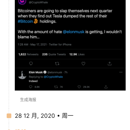
生成海报
28 12 月, 2020 • 周一