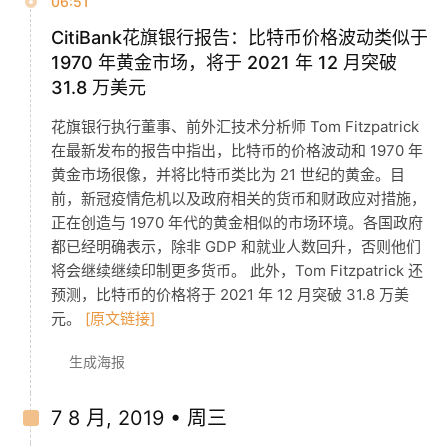
06:51
CitiBank花旗银行报告：比特币价格波动类似于
1970 年黄金市场，将于 2021 年 12 月突破
31.8 万美元
花旗银行执行董事、前外汇技术分析师 Tom Fitzpatrick
在最新发布的报告中指出，比特币的价格波动和 1970 年
黄金市场很像，并将比特币类比为 21 世纪的黄金。目
前，新冠疫情危机以及政府相关的货币和财政应对措施，
正在创造与 1970 年代的黄金相似的市场环境。各国政府
都已经明确表示，除非 GDP 和就业人数回升，否则他们
将会继续继续印制更多货币。 此外，Tom Fitzpatrick 还
预测，比特币的价格将于 2021 年 12 月突破 31.8 万美
元。
[原文链接]
生成海报
7 8 月, 2019 • 周三