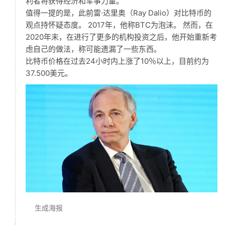
利者将获得经济和军事力量。
推
值得一提的是，此前雷·达里奥（Ray Dalio）对比特币的
荐
观点持怀疑态度。 2017年，他称BTC为泡沫。 然而，在
2020年末，在进行了更多的机构投资之后，他开始重新考
虑自己的做法，称可能遗漏了一些东西。
比特币价格在过去24小时内上涨了10％以上，目前约为
37.500美元。
生成海报