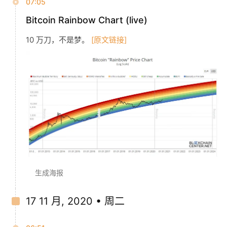
07:05
Bitcoin Rainbow Chart (live)
10 万刀，不是梦。
[原文链接]
生成海报
17 11 月, 2020 • 周二