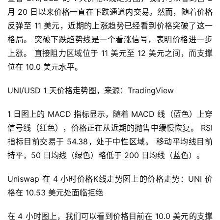
月 20 日以来价格一直在下跌通道内交易。然而，随着价格
反弹至 11 美元，近期的上涨趋势已经看到价格突破了这一
格局。 突破下跌趋势线是一个看涨信号，表明价格进一步
上涨。 直接阻力区域位于 11 美元至 12 美元之间，而支撑
位在 10.0 美元水平。
UNI/USD 1 天价格走势图，来源：TradingView
1 日图上的 MACD 指标显示，随着 MACD 线（蓝色）上穿
信号线（红色），价格正在从近期的抛售中缓慢恢复。 RSI 
指标目前交易于 54.38，处于中性区域。 移动平均线目前
持平，50 日均线（绿色）略低于 200 日均线（蓝色）。
Uniswap 在 4 小时价格K线走势图上的价格走势：UNI 价
格在 10.53 美元处面临拒绝
在 4 小时图上，我们可以看到价格目前在 10.0 美元的支撑