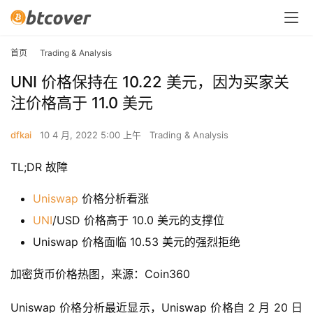
首页
Trading & Analysis
UNI 价格保持在 10.22 美元，因为买家关
注价格高于 11.0 美元
dfkai
10 4 月, 2022 5:00 上午
Trading & Analysis
TL;DR 故障
Uniswap
价格分析看涨
UNI
/USD 价格高于 10.0 美元的支撑位
Uniswap 价格面临 10.53 美元的强烈拒绝
加密货币价格热图，来源：Coin360
Uniswap 价格分析最近显示，Uniswap 价格自 2 月 20 日