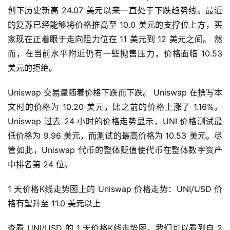
创下历史新高 24.07 美元以来一直处于下跌趋势线。最近
的复苏已经能够将价格推高至 10.0 美元的支撑位上方，买
家现在正着眼于走向阻力位在 11 美元到 12 美元之间。 然
而，在当前水平附近仍有一些抛售压力，价格面临 10.53 
美元的拒绝。
Uniswap 交易量随着价格下跌而下跌。 Uniswap 在撰写本
文时的价格为 10.20 美元，比之前的价格上涨了 1.16%。 
Uniswap 过去 24 小时的价格走势显示，UNI 价格测试最
低价格为 9.96 美元，而测试的最高价格为 10.53 美元。尽
管如此，Uniswap 代币的整体贬值使代币在整体数字资产
中排名第 24 位。
1 天价格K线走势图上的 Uniswap 价格走势：UNI/USD 价
格有望升至 11.0 美元以上
查看 UNI/USD 的 1 天价格K线走势图，我们可以看到自 2 