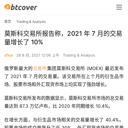
首页
Trading & Analysis
莫斯科交易所报告称，2021 年 7 月的交易
量增长了 10%
dfkai
28 8 月, 2021 12:06 上午
Trading & Analysis
俄罗斯最大的
交易所
集团莫斯科交易所 (MOEX) 最近发布
了 2021 年 7 月的交易量。该交易所在上个月的衍生品市
场、股票市场和外汇现货市场上均实现了强劲增长。
莫斯科交易所发布的数据显示，莫斯科交易所市场的总交易
量达到 87.3 万亿卢布，比 2020 年同期增长 10.4%。
在增长方面，与衍生品市场相关的交易量增长了 40.4%。 
股票市场的成交量飙升了近 30%。 外汇现货市场的交易量