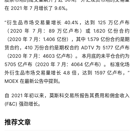
在 2021 年 7 月增长了 9.6%。
“衍生品市场交易量增长 40.4%，达到 125 万亿卢布
（2020 年 7 月：89 万亿卢布）或 1.620 亿份合约
（2020 年 7 月：1.406 亿份），其中 1.579 亿份合约是期
货合约，410 万份合约是期权合约 ADTV 为 5177 亿卢布
（2020 年 7 月：4603 亿卢布）。 本月底的未平仓合约为 
5705 亿卢布（2020 年 7 月：4064 亿卢布）。 标准化场
外衍生品市场交易量增长 4.8 倍，达到 1597 亿卢布，”
MOEX 在最新公告中提到。
自 2021 年初以来，莫斯科交易所报告其费用和佣金收入 
(F&C) 强劲增长。
推荐文章