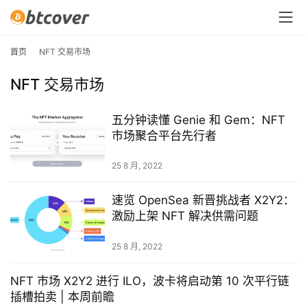
首页
NFT 交易市场
NFT 交易市场
五分钟读懂 Genie 和 Gem：NFT
市场聚合平台先行者
25 8 月, 2022
速览 OpenSea 新晋挑战者 X2Y2：
激励上架 NFT 解决供需问题
25 8 月, 2022
NFT 市场 X2Y2 进行 ILO，波卡将启动第 10 次平行链
插槽拍卖 | 本周前瞻