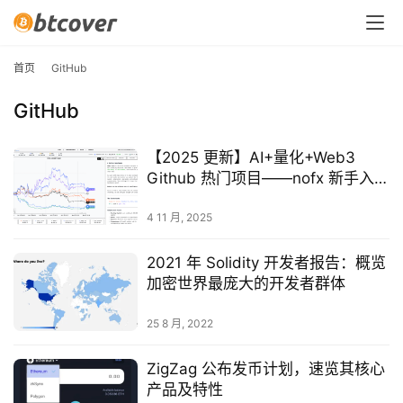
首页
GitHub
GitHub
【2025 更新】AI+量化+Web3
Github 热门项目——nofx 新手入门
超详细教程
4 11 月, 2025
2021 年 Solidity 开发者报告：概览
加密世界最庞大的开发者群体
25 8 月, 2022
ZigZag 公布发币计划，速览其核心
产品及特性