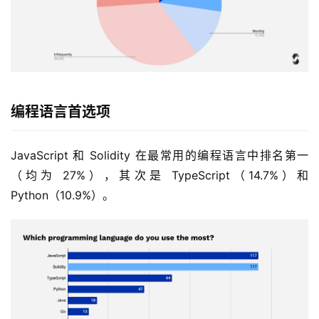
编程语言首选项
JavaScript 和 Solidity 在最常用的编程语言中排名第一
（均为 27%），其次是 TypeScript（14.7%）和 
Python（10.9%）。