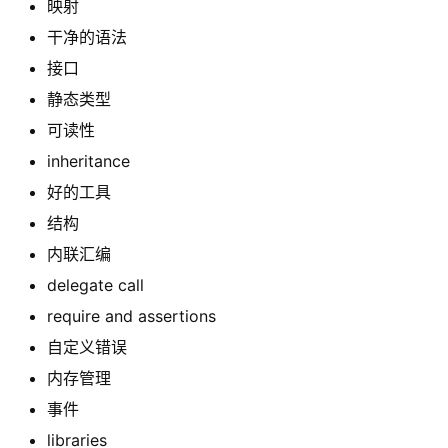
映射
干净的语法
接口
静态类型
可读性
inheritance
好的工具
结构
内联汇编
delegate call
require and assertions
自定义错误
内存管理
事件
libraries