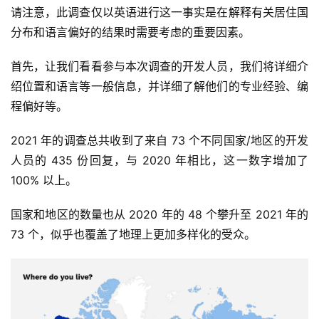
请注意，此调查仅以英语进行这一事实是在解释有关居住国
分布和语言偏好的结果时需要考虑的重要因素。
首先，让我们看看参与本次调查的开发人员，我们将详细介
绍位置和语言等一般信息，并详细了解他们的专业经验、编
程偏好等。
2021 年的调查总共收到了来自 73 个不同国家/地区的开发
人员的 435 份回复，与 2020 年相比，这一数字增加了 
100% 以上。
国家和地区的数量也从 2020 年的 48 个攀升至 2021 年的 
73 个，似乎也覆盖了地理上更加多样化的受众。