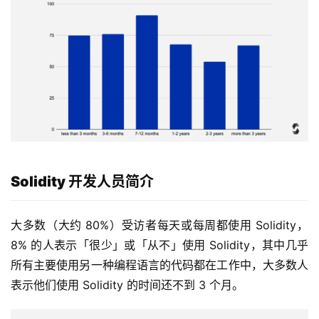
Solidity 开发人员简介
大多数（大约 80%）受访者每天或每周都使用 Solidity，
8% 的人表示「很少」或「从不」使用 Solidity，其中几乎
所有主要使用另一种编程语言的代码都在工作中，大多数人
表示他们使用 Solidity 的时间还不到 3 个月。