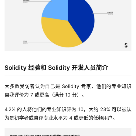
Solidity 经验和 Solidity 开发人员简介
大多数受访者认为自己是 Solidity 专家，他们的专业知识
自我评价为 7 或更高（满分 10 分）。
4.2% 的人将他们的专业知识评为 10，大约 23% 可以被认
为是初学者或自评专业水平为 4 或更低的低频用户。