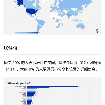
居住位
超过 20% 的人表示居住在美国，其次是印度（9%）和德国
（4%），大约 9% 的人更愿意不分享其位置的详细信息。