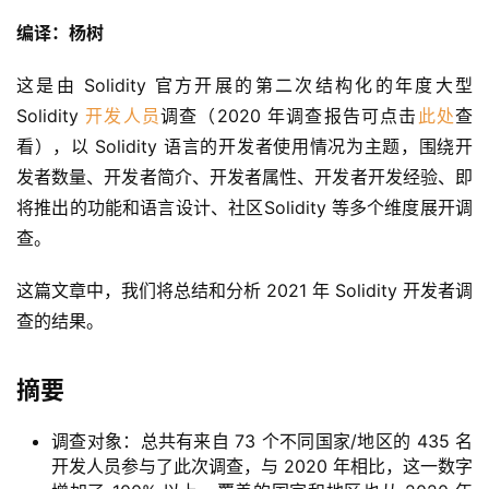
编译：杨树
这是由 Solidity 官方开展的第二次结构化的年度大型 
Solidity 
开发人员
调查（2020 年调查报告可点击
此处
查
看），以 Solidity 语言的开发者使用情况为主题，围绕开
发者数量、开发者简介、开发者属性、开发者开发经验、即
将推出的功能和语言设计、社区Solidity 等多个维度展开调
查。
这篇文章中，我们将总结和分析 2021 年 Solidity 开发者调
查的结果。
摘要
调查对象：总共有来自 73 个不同国家/地区的 435 名
开发人员参与了此次调查，与 2020 年相比，这一数字