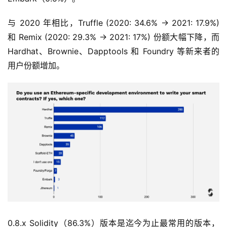
与 2020 年相比，Truffle (2020: 34.6% -> 2021: 17.9%) 
和 Remix (2020: 29.3% -> 2021: 17%) 份额大幅下降，而 
Hardhat、Brownie、Dapptools 和 Foundry 等新来者的
用户份额增加。
0.8.x Solidity（86.3%）版本是迄今为止最常用的版本，