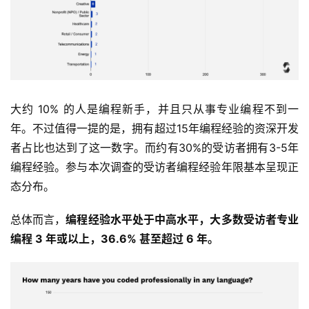
大约 10% 的人是编程新手，并且只从事专业编程不到一
年。不过值得一提的是，拥有超过15年编程经验的资深开发
者占比也达到了这一数字。而约有30%的受访者拥有3-5年
编程经验。参与本次调查的受访者编程经验年限基本呈现正
态分布。
总体而言，
编程经验水平处于中高水平，大多数受访者专业
编程 3 年或以上，36.6% 甚至超过 6 年。