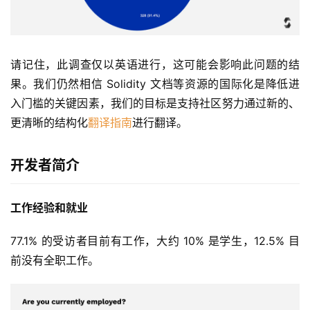
请记住，此调查仅以英语进行，这可能会影响此问题的结
果。我们仍然相信 Solidity 文档等资源的国际化是降低进
入门槛的关键因素，我们的目标是支持社区努力通过新的、
更清晰的结构化
翻译指南
进行翻译。
开发者简介
工作经验和就业
77.1% 的受访者目前有工作，大约 10% 是学生，12.5% 目
前没有全职工作。