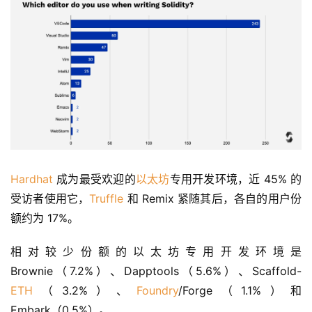
Hardhat
 成为最受欢迎的
以太坊
专用开发环境，近 45% 的
受访者使用它，
Truffle
 和 Remix 紧随其后，各自的用户份
额约为 17%。
相对较少份额的以太坊专用开发环境是 
Brownie（7.2%）、Dapptools（5.6%）、Scaffold-
ETH
（3.2%）、
Foundry
/Forge（1.1%）和 
Embark（0.5%）。