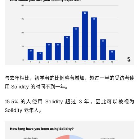
与去年相比，初学者的比例略有增加，超过一半的受访者使
用 Solidity 的时间不到一年。
15.5% 的人使用 Solidity 超过 3 年，因此可以被视为 
Solidity 老年人。