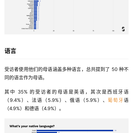
语言
受访者使用他们的母语涵盖多种语言，总共提到了 50 种不
同的语言作为母语。
其中 35% 的受访者的母语是英语，其次是西班牙语
（9.4%）、法语（5.9%）、俄语（5.9%）、
葡萄牙
语
（4.9%）和德语（4.9%）。