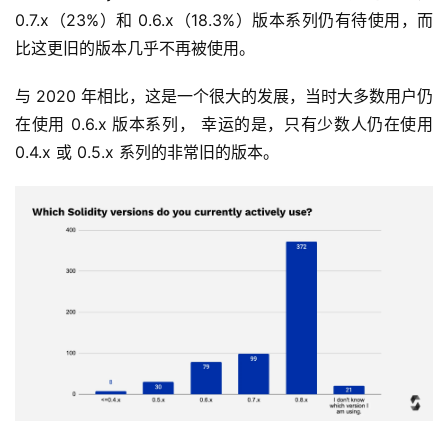
0.7.x（23%）和 0.6.x（18.3%）版本系列仍有待使用，而
比这更旧的版本几乎不再被使用。
与 2020 年相比，这是一个很大的发展，当时大多数用户仍
在使用 0.6.x 版本系列， 幸运的是，只有少数人仍在使用 
0.4.x 或 0.5.x 系列的非常旧的版本。