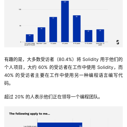
有趣的是，大多数受访者（80.4%）将 Solidity 用于他们的
个人项目，大约 60% 的受访者在工作中使用 Solidity，而 
40% 的受访者主要在工作中使用另一种编程语言编写代
码。
超过 20% 的人表示他们正在领导一个编程团队。