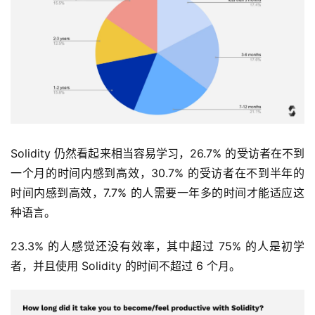
Solidity 仍然看起来相当容易学习，26.7% 的受访者在不到
一个月的时间内感到高效，30.7% 的受访者在不到半年的
时间内感到高效，7.7% 的人需要一年多的时间才能适应这
种语言。
23.3% 的人感觉还没有效率，其中超过 75% 的人是初学
者，并且使用 Solidity 的时间不超过 6 个月。