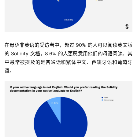
在母语非英语的受访者中，超过 90% 的人可以阅读英文版
的 Solidity 文档，8.6% 的人更愿意用他们的母语阅读，其
中最常被提及的是普通话和繁体中文、西班牙语和葡萄牙
语。