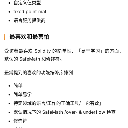
自定义值类型
fixed point mat
语言服务提供商
最喜欢和最害怕
受访者最喜欢 Solidity 的简单性、「易于学习」的方面、
默认的 SafeMath 和修饰符。
最常提到的喜欢的功能按降序排列：
简单
简单易学
特定领域的语言/工作的正确工具/「它有效」
默认情况下的 SafeMath /over- & underflow 检查
修饰符