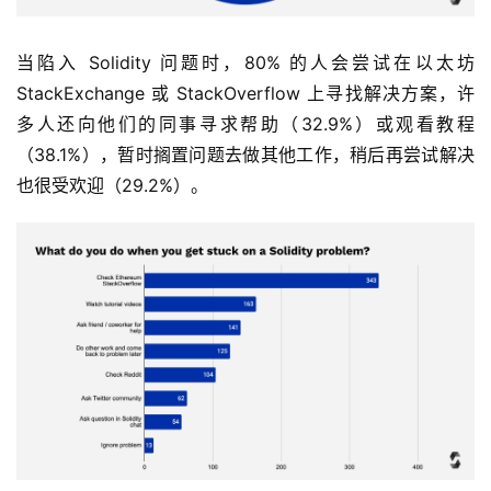
当陷入 Solidity 问题时，80% 的人会尝试在以太坊 
StackExchange 或 StackOverflow 上寻找解决方案，许
多人还向他们的同事寻求帮助（32.9%）或观看教程
（38.1%），暂时搁置问题去做其他工作，稍后再尝试解决
也很受欢迎（29.2%）。