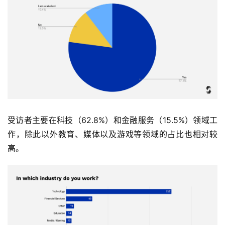
受访者主要在科技（62.8%）和金融服务（15.5%）领域工
作，除此以外教育、媒体以及游戏等领域的占比也相对较
高。