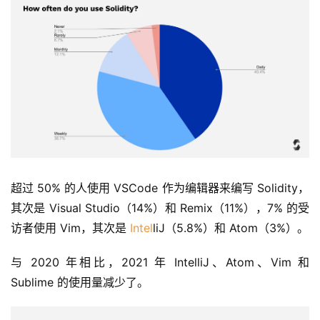
超过 50% 的人使用 VSCode 作为编辑器来编写 Solidity，
其次是 Visual Studio（14%）和 Remix（11%），7% 的受
访者使用 Vim，其次是 
Intel
liJ（5.8%）和 Atom（3%）。
与 2020 年相比，2021 年 IntelliJ、Atom、Vim 和 
Sublime 的使用量减少了。