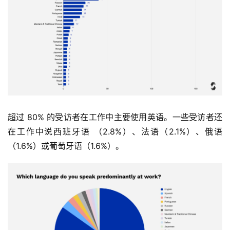
超过 80% 的受访者在工作中主要使用英语。一些受访者还
在工作中说西班牙语 （2.8%）、法语（2.1%）、俄语
（1.6%）或葡萄牙语（1.6%）。