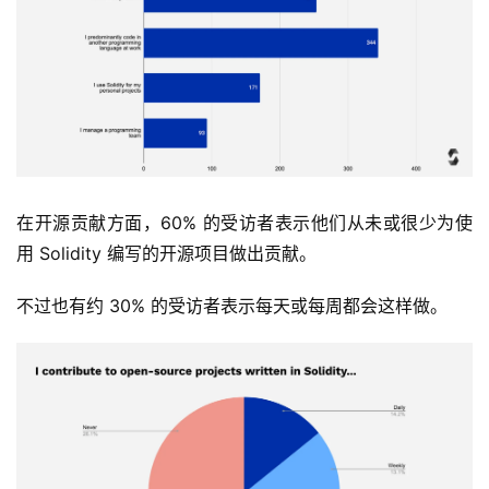
在开源贡献方面，60% 的受访者表示他们从未或很少为使
用 Solidity 编写的开源项目做出贡献。
不过也有约 30% 的受访者表示每天或每周都会这样做。