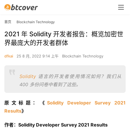
首页
Blockchain Technology
2021 年 Solidity 开发者报告：概览加密世
界最庞大的开发者群体
dfkai
25 8 月, 2022 9:14 上午
Blockchain Technology
Solidity
语言的开发者使用情况如何？我们从
400 多份问卷中看到了这些。
原文标题：《
Solidity Developer Survey 2021 
Results
》 
作者：Solidity Developer Survey 2021 Results 