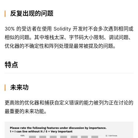
反复出现的问题
30% 的受访者在使用 Solidity 开发时不会多次遇到相同或
相似的问题。其中堆栈太深、字节码大小限制、调试问题、
优化器的不确定性和阵列处理是最常被提及的问题。
特点
未来功
更高效的优化器和捕获自定义错误的能力被列为正在讨论的
最重要的未来功能。