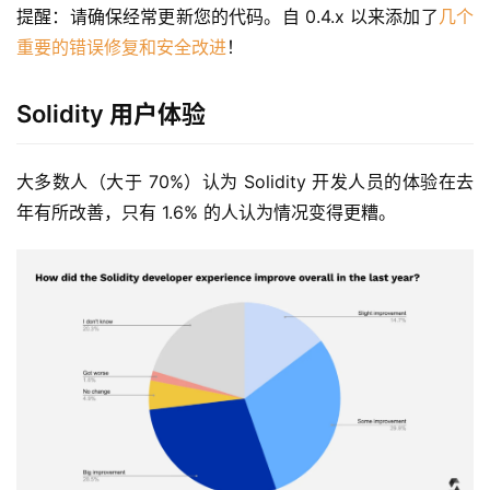
提醒：请确保经常更新您的代码。自 0.4.x 以来添加了
几个
重要的错误修复和安全改进
！
Solidity 用户体验
大多数人（大于 70%）认为 Solidity 开发人员的体验在去
年有所改善，只有 1.6% 的人认为情况变得更糟。