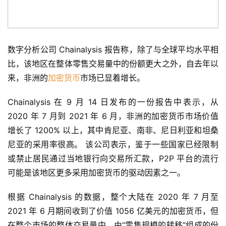
数字分析公司 Chainalysis 报告称，除了与全球平均水平相
比，该地区在整体零售交易量中的份额更大之外，自去年以
来，非洲的
加密货币
市场已显着增长。
Chainalysis 在 9 月 14 日发布的一份报告中表示，从 
2020 年 7 月到 2021 年 6 月，非洲的加密货币市场价值
增长了 1200% 以上，其中肯尼亚、南非、尼日利亚和坦桑
尼亚的采用率很高。 该公司表示，鉴于一些国家已经限制
或禁止居民通过当地银行向交易所汇款，P2P 平台的流行
可能是该地区更多采用加密货币的驱动因素之一。
根据 Chainalysis 的数据，整个大陆在 2020 年 7 月至 
2021 年 6 月期间收到了价值 1056 亿美元的加密货币，但
在整个市场的整体交易量中，由“零售规模的转移”组成的份