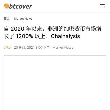
首页
Market News
自 2020 年以来，非洲的加密货币市场增
长了 1200% 以上：Chainalysis
dfkai
20 9 月, 2021 3:00 下午
Market News