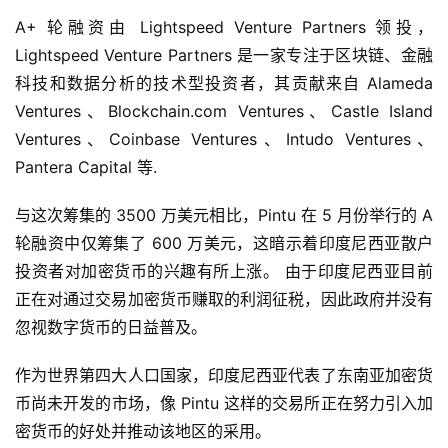
A+ 轮融资由 Lightspeed Venture Partners 领投，
Lightspeed Venture Partners 是一家专注于区块链、金融
科技和数据分析的技术型投资者，其贡献来自 Alameda 
Ventures、Blockchain.com Ventures、Castle Island 
Ventures、Coinbase Ventures、Intudo Ventures、
Pantera Capital 等.
与这次筹集的 3500 万美元相比，Pintu 在 5 月份举行的 A 
轮融资中仅筹集了 600 万美元，这暗示着印度尼西亚散户
投资者对加密货币的兴趣有所上涨。 由于印度尼西亚目前
正在对通过交易加密货币赚取的利润征税，因此政府并没有
忽视数字货币的日益普及。
作为世界第四大人口国家，印度尼西亚代表了东南亚加密货
币尚未开发的市场，像 Pintu 这样的交易所正在努力引入加
密货币的好处并推动该地区的采用。