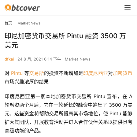
首页
Market News
印尼加密货币交易所 Pintu 融资 3500 万
美元
dfkai
24 8 月, 2021 6:14 下午
Market News
对 
Pintu
 等
交易所
的投资不断增加是
印度尼西亚
对
加密货币
市场兴趣浓厚的结果
印度尼西亚第一家本地加密货币交易所 Pintu 宣布，在 A 
轮融资两个月后，它在一轮延长的融资中筹集了 3500 万美
元。这些资金将帮助交易所提高其市场地位，使 Pintu 能够
扩大其团队，开展教育活动并进入合作伙伴关系以提供具有
高级功能的产品。