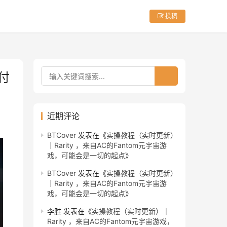
投稿
支付
近期评论
BTCover
发表在《
实操教程（实时更新）
｜Rarity ，来自AC的Fantom元宇宙游
戏，可能会是一切的起点
》
BTCover
发表在《
实操教程（实时更新）
｜Rarity ，来自AC的Fantom元宇宙游
戏，可能会是一切的起点
》
李胜
发表在《
实操教程（实时更新）｜
Rarity ，来自AC的Fantom元宇宙游戏，