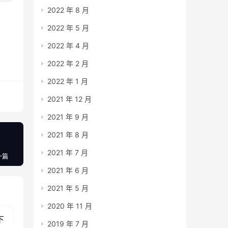
2022 年 8 月
2022 年 5 月
2022 年 4 月
2022 年 2 月
2022 年 1 月
2021 年 12 月
2021 年 9 月
2021 年 8 月
2021 年 7 月
一篇
2021 年 6 月
2021 年 5 月
2020 年 11 月
下
2019 年 7 月