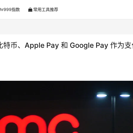
ahr999指数
常用工具推荐
Apple Pay 和 Google Pay 作为