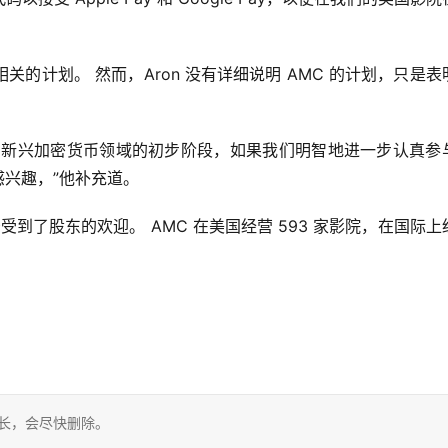
的计划。 然而，Aron 没有详细说明 AMC 的计划，只是表
兴的新兴加密货币领域的初步阶段，如果我们明智地进一步认真参
感兴趣，”他补充道。
告受到了股东的欢迎。 AMC 在美国经营 593 家影院，在国际上经
站长，会尽快删除。