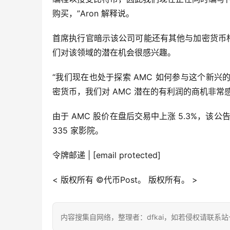
购买，”Aron 解释说。
首席执行官暗示该公司可能还有其他与加密货币相关
们对该领域的潜在机会很感兴趣。
“我们现在也处于探索 AMC 如何参与这个新
密货币，我们对 AMC 潜在的有利润的商机非常
由于 AMC 股价在盘后交易中上涨 5.3%，该公
335 家影院。
令牌邮递 | [email protected]
< 版权所有 ©代币Post。 版权所有。 >
内容搜集自网络，整理者：dfkai，如若侵权请联系