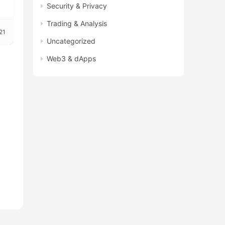
Security & Privacy
Trading & Analysis
21
Uncategorized
Web3 & dApps