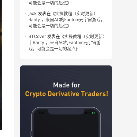
可能会是一切的起点
》
jack
发表在《
实操教程（实时更新）｜
Rarity ，来自AC的Fantom元宇宙游戏，
可能会是一切的起点
》
BTCover
发表在《
实操教程（实时更新）
｜Rarity ，来自AC的Fantom元宇宙游
戏，可能会是一切的起点
》