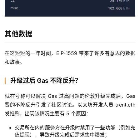
其他数据
在这短短的一年时间，EIP-1559 带来了许多有意思的数据
和故事。
升级过后 Gas 不降反升？
首
页
就在号称可以解决 Gas 过高问题的伦敦升级完成后，Gas 
费的不降反升引发了社区讨论。以太坊开发人员 trent.eth 
快
发推称，出现该情况主要有 5 个原因：
信
交易所在内的服务方在升级时禁用了一些功能（例如充
仰
值提现），导致升级完成后需求集中爆发；