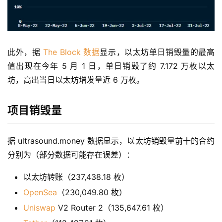
此外，据 
The Block 数据
显示，以太坊单日销毁量的最高
值出现在今年 5 月 1 日，单日销毁了约 7.172 万枚以太
坊，高出当日以太坊增发量近 6 万枚。
项目销毁量
据 ultrasound.money 数据显示，以太坊销毁量前十的合约
分别为（部分数据可能存在误差）：
以太坊转账（237,438.18 枚）
OpenSea
（230,049.80 枚）
Uniswap
V2 Router 2（135,647.61 枚）