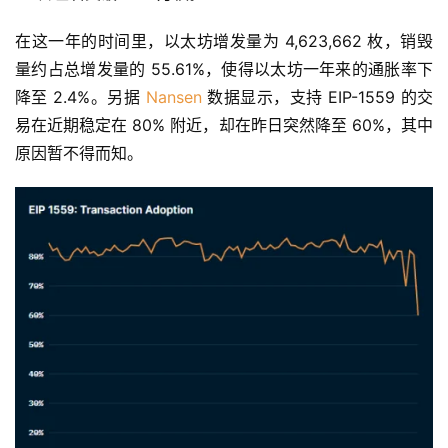
在这一年的时间里，以太坊增发量为 4,623,662 枚，销毁
量约占总增发量的 55.61%，使得以太坊一年来的通胀率下
降至 2.4%。另据 
Nansen
 数据显示，支持 EIP-1559 的交
易在近期稳定在 80% 附近，却在昨日突然降至 60%，其中
原因暂不得而知。