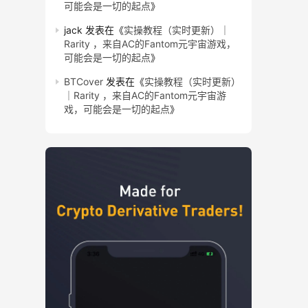
可能会是一切的起点
》
jack
发表在《
实操教程（实时更新）｜
Rarity ，来自AC的Fantom元宇宙游戏，
可能会是一切的起点
》
BTCover
发表在《
实操教程（实时更新）
｜Rarity ，来自AC的Fantom元宇宙游
戏，可能会是一切的起点
》