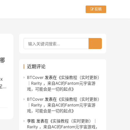
投稿
有哪
近期评论
BTCover
发表在《
实操教程（实时更新）
x
｜Rarity ，来自AC的Fantom元宇宙游
长足的
戏，可能会是一切的起点
》
BTCover
发表在《
实操教程（实时更新）
｜Rarity ，来自AC的Fantom元宇宙游
戏，可能会是一切的起点
》
李胜
发表在《
实操教程（实时更新）｜
Rarity ，来自AC的Fantom元宇宙游戏，