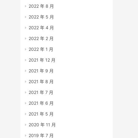
2022 年 8 月
2022 年 5 月
2022 年 4 月
2022 年 2 月
2022 年 1 月
2021 年 12 月
2021 年 9 月
2021 年 8 月
2021 年 7 月
2021 年 6 月
2021 年 5 月
2020 年 11 月
2019 年 7 月