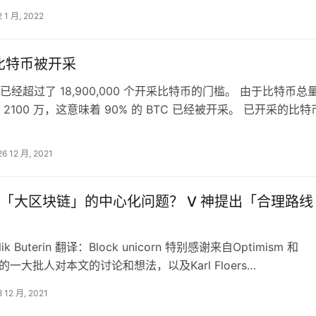
2 1 月, 2022
的比特币被开采
已经超过了 18,900,000 个开采比特币的门槛。 由于比特币总
2100 万，这意味着 90% 的 BTC 已经被开采。 已开采的比特
特…
26 12 月, 2021
「大区块链」的中心化问题？ V 神提出「合理路线
ik Buterin 翻译：Block unicorn 特别感谢来自Optimism 和
ts 的一大批人对本文的讨论和想法，以及Karl Floers…
8 12 月, 2021