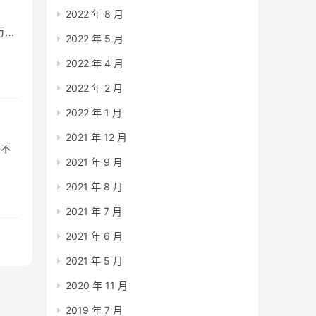
2022 年 8 月
万众
2022 年 5 月
2022 年 4 月
2022 年 2 月
2022 年 1 月
2021 年 12 月
乎不
2021 年 9 月
2021 年 8 月
2021 年 7 月
2021 年 6 月
2021 年 5 月
2020 年 11 月
2019 年 7 月