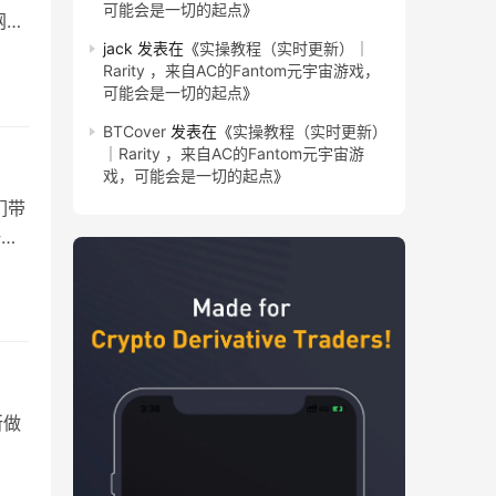
可能会是一切的起点
》
网升
jack
发表在《
实操教程（实时更新）｜
Rarity ，来自AC的Fantom元宇宙游戏，
可能会是一切的起点
》
BTCover
发表在《
实操教程（实时更新）
｜Rarity ，来自AC的Fantom元宇宙游
戏，可能会是一切的起点
》
们带
一千
所做