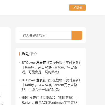
投稿
近期评论
BTCover
发表在《
实操教程（实时更新）
｜Rarity ，来自AC的Fantom元宇宙游
戏，可能会是一切的起点
》
BTCover
发表在《
实操教程（实时更新）
｜Rarity ，来自AC的Fantom元宇宙游
戏，可能会是一切的起点
》
误
李胜
发表在《
实操教程（实时更新）｜
Rarity ，来自AC的Fantom元宇宙游戏，
了以