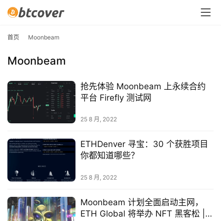
首页
Moonbeam
Moonbeam
抢先体验 Moonbeam 上永续合约
平台 Firefly 测试网
25 8 月, 2022
ETHDenver 寻宝：30 个获胜项目
你都知道哪些？
25 8 月, 2022
Moonbeam 计划全面启动主网，
ETH Global 将举办 NFT 黑客松 |