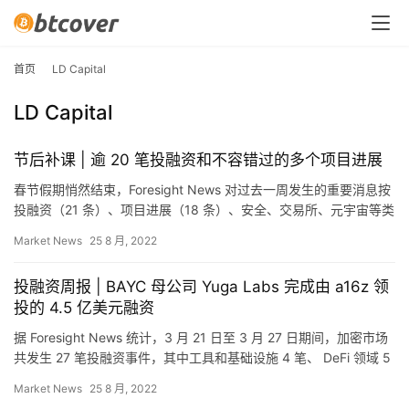
首页
LD Capital
LD Capital
节后补课 | 逾 20 笔投融资和不容错过的多个项目进展
春节假期悄然结束，Foresight News 对过去一周发生的重要消息按
投融资（21 条）、项目进展（18 条）、安全、交易所、元宇宙等类
别进行了汇总整理。 投融资 FTX 完成…
Market News
25 8 月, 2022
投融资周报 | BAYC 母公司 Yuga Labs 完成由 a16z 领
投的 4.5 亿美元融资
据 Foresight News 统计，3 月 21 日至 3 月 27 日期间，加密市场
共发生 27 笔投融资事件，其中工具和基础设施 4 笔、 DeFi 领域 5
笔、资管领域…
Market News
25 8 月, 2022