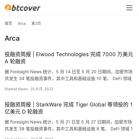
首页
Arca
第2页
Arca
投融资周报 | Elwood Technologies 完成 7000 万美元
A 轮融资
据 Foresight News 统计，5 月 14 日至 5 月 20 日期间，加密市场
共发生 34 笔投融资事件，其中工具和基础设施 10 笔、 DeFi 领域
1 笔、资管领…
Market News
25 8 月, 2022
投融资周报 | StarkWare 完成 Tiger Global 等领投的 1
首
亿美元 D 轮融资
页
据 Foresight News 统计，5 月 21 日至 5 月 27 日期间，加密市场
共发生 38 笔投融资事件，其中工具和基础设施 8 笔、 DeFi 领域 1
笔、资管领域…