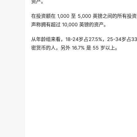
资产。
在投资额在 1,000 至 5,000 英镑之间的所有
声称拥有超过 10,000 英镑的资产。
从年龄组来看，18-24岁占27.5%，25-34岁占33
密货币的人，另外 16.7% 是 55 岁以上。