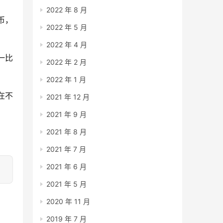
2022 年 8 月
币，
2022 年 5 月
2022 年 4 月
一比
2022 年 2 月
2022 年 1 月
在不
2021 年 12 月
2021 年 9 月
2021 年 8 月
2021 年 7 月
2021 年 6 月
2021 年 5 月
2020 年 11 月
2019 年 7 月