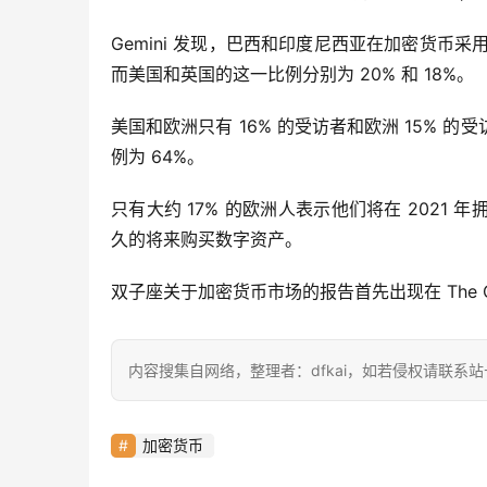
Gemini 发现，巴西和印度尼西亚在加密货币
而美国和英国的这一比例分别为 20% 和 18%。
美国和欧洲只有 16% 的受访者和欧洲 15%
例为 64%。
只有大约 17% 的欧洲人表示他们将在 2021
久的将来购买数字资产。
双子座关于加密货币市场的报告首先出现在 The Cry
内容搜集自网络，整理者：dfkai，如若侵权请联系
加密货币