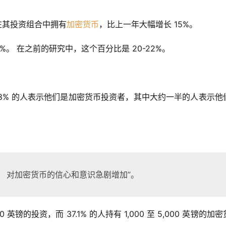
人在其投资组合中拥有
加密货币
，比上一年大幅增长 15%。
。 在之前的研究中，这个百分比是 20-22%。
其中 18% 的人表示他们是加密货币投资者，其中大约一半的人表示他
革。 对加密货币的信心和意识急剧增加”。
英镑的投资，而 37.1% 的人持有 1,000 至 5,000 英镑的加