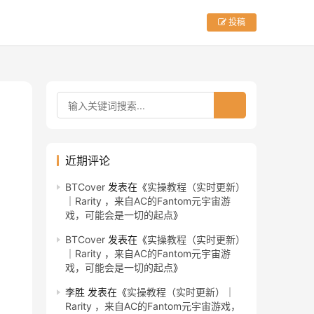
投稿
近期评论
BTCover
发表在《
实操教程（实时更新）
｜Rarity ，来自AC的Fantom元宇宙游
戏，可能会是一切的起点
》
BTCover
发表在《
实操教程（实时更新）
｜Rarity ，来自AC的Fantom元宇宙游
戏，可能会是一切的起点
》
李胜
发表在《
实操教程（实时更新）｜
Rarity ，来自AC的Fantom元宇宙游戏，