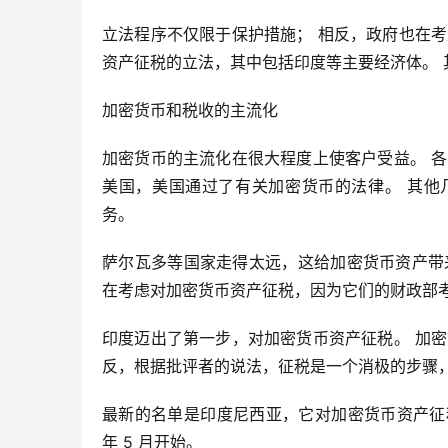
立法程序不仅限于保护措施； 相反，政府也在
资产征税的立法，其中包括印度等主要经济体。
加密货币和税收的主流化
加密货币的主流化在很大程度上使客户受益。 
美国，美国通过了有关加密货币的法律。 其他
务。
萨尔瓦多等国家走得太远，这给加密货币资产带
在考虑对加密货币资产征税，因为它们的财政部
印度迈出了第一步，对加密货币资产征税。 加
反，根据批评者的说法，征税是一个消极的步骤
最新的名单是印度尼西亚，它对加密货币资产征税
年 5 月开始。