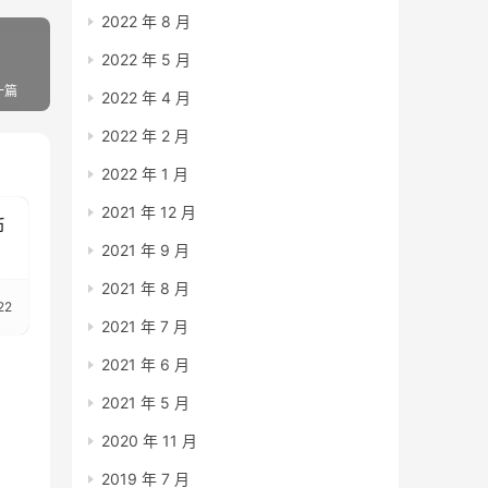
2022 年 8 月
2022 年 5 月
一篇
2022 年 4 月
2022 年 2 月
2022 年 1 月
2021 年 12 月
币
2021 年 9 月
2021 年 8 月
22
2021 年 7 月
2021 年 6 月
2021 年 5 月
2020 年 11 月
2019 年 7 月