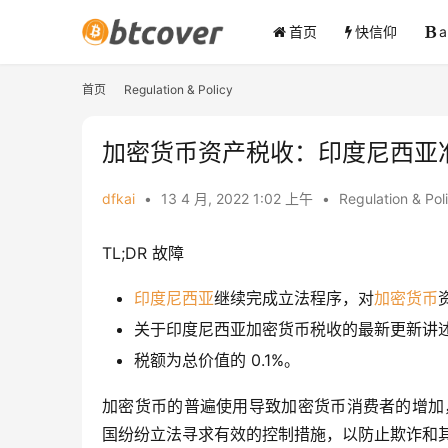
首页
快信仰
首页
Regulation & Policy
加密货币资产税收：印度尼西亚
dfkai
•
13 4 月, 2022 1:02 上午
•
Regulation & Pol
TL;DR 故障
印度尼西亚
继续完成立法程序，对
加密货币
关于印度尼西亚加密货币税收的最新更新讲
税额为总价值的 0.1%。
加密货币的普遍使用导致加密货币消费者的增加
国纷纷立法寻求有效的控制措施，以防止欺诈和