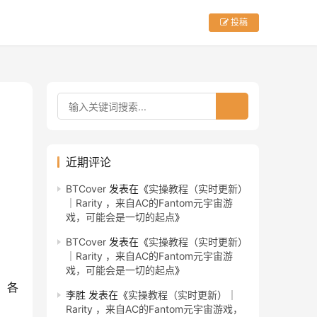
投稿
近期评论
BTCover
发表在《
实操教程（实时更新）
｜Rarity ，来自AC的Fantom元宇宙游
戏，可能会是一切的起点
》
BTCover
发表在《
实操教程（实时更新）
｜Rarity ，来自AC的Fantom元宇宙游
戏，可能会是一切的起点
》
，各
李胜
发表在《
实操教程（实时更新）｜
Rarity ，来自AC的Fantom元宇宙游戏，