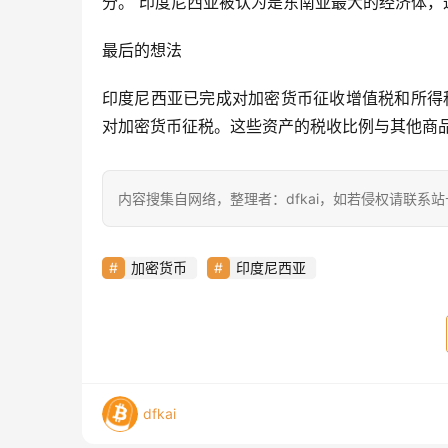
分。 印度尼西亚被认为是东南亚最大的经济体，
最后的想法
印度尼西亚已完成对加密货币征收增值税和所得税的法
对加密货币征税。这些资产的税收比例与其他商
内容搜集自网络，整理者：dfkai，如若侵权请联系
加密货币
印度尼西亚
dfkai