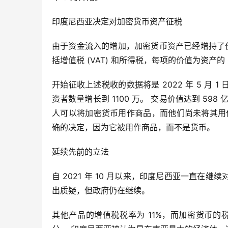
印度尼西亚决定对加密货币资产征税
由于资金流入的增加，加密货币资产已经增持了
括增值税 (VAT) 和所得税，每项的价值为资产的 0
开始征收上述税收的数据将是 2022 年 5 月 
资者数量增长到 1100 万。 交易价值达到 5
人可以将加密货币用作商品，而他们尚未将其用
确的决定，因为它被用作商品，而不是货币。
延续先前的立法
自 2021 年 10 月以来，印度尼西亚一直
出质疑，但政府仍在继续。
其他产品的增值税税率为 11%，而加密货币