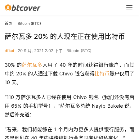
首页
Bitcoin (BTC)
萨尔瓦多 20% 的人现在正在使用比特币
dfkai
20 9 月, 2021 2:02 下午
Bitcoin (BTC)
30% 的
萨尔瓦多
人用了 40 年的时间获得银行账户，而其
中约 20% 的人通过下载 Chivo 钱包获得
比特币
账户仅用了 
10 天。
“110 万萨尔瓦多人已经在使用 Chivo 钱包（我们还没有启
用 65% 的手机型号），”萨尔瓦多总统 Nayib Bukele 说，
然后补充道：
“看来，我们将能够在 1 个月内为更多人提供银行服务，而
不是他们在 40 年内将传统银行业务国有化和私有化。”