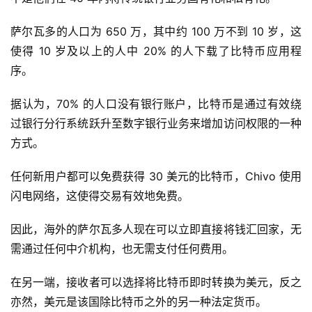
萨尔瓦多的人口为 650 万，其中约 100 万不到 10 岁，这
使得 10 岁及以上的人中 20% 的人下载了比特币应用程
序。
据认为，70% 的人口没有银行账户，比特币是通过有效绕
过银行分行系统跃升至数字银行业务来增加访问权限的一种
方式。
任何新用户都可以免费获得 30 美元的比特币，Chivo 使用
闪电网络，这使得交易有效地免费。
因此，海外的萨尔瓦多人现在可以立即直接将钱汇回家，无
需通过任何中介机构，也无需支付任何费用。
在另一端，接收者可以选择将比特币即时转换为美元，反之
亦然，美元是该国除比特币之外的另一种法定货币。