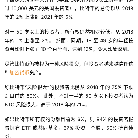
过 10,000 美元的美国投资者中，比特币的总份额从 2018 
年的 2% 上涨到 2021 年的 6%。
对于 50 岁以上的投资者，所有权仍然相对较低，从 2018 
年的 1% 上涨至 3%。 然而，同期，18 至 49 岁的年轻投
资者比例上涨了 10 个百分点，达到 13%，令人印象深刻。
尽管比特币仍被视为一种风险投资，但投资者越来越信任这
种
加密货币
资产。
称比特币“风险很大”的投资者比例从 2018 年的 75% 下跌
到目前的 60%。 此外，不到一半的 50 岁以下投资者认为 
BTC 风险很大，高于 2018 年的 71%。
如果比特币所有权的份额目前为 6%，则 84% 的投资者报
告拥有 ETF 或共同基金，67% 投资于个股，50% 持有债
券。