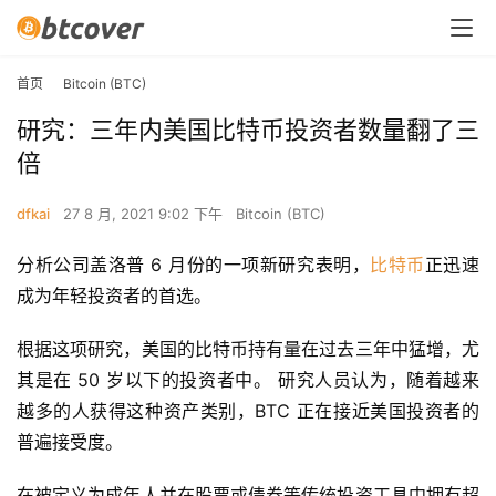
首页
Bitcoin (BTC)
研究：三年内美国比特币投资者数量翻了三
倍
dfkai
27 8 月, 2021 9:02 下午
Bitcoin (BTC)
分析公司盖洛普 6 月份的一项新研究表明，
比特币
正迅速
成为年轻投资者的首选。
根据这项研究，美国的比特币持有量在过去三年中猛增，尤
其是在 50 岁以下的投资者中。 研究人员认为，随着越来
越多的人获得这种资产类别，BTC 正在接近美国投资者的
普遍接受度。
在被定义为成年人并在股票或债券等传统投资工具中拥有超