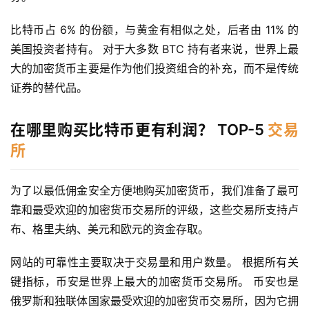
比特币占 6% 的份额，与黄金有相似之处，后者由 11% 的
美国投资者持有。 对于大多数 BTC 持有者来说，世界上最
大的加密货币主要是作为他们投资组合的补充，而不是传统
证券的替代品。
在哪里购买比特币更有利润？ TOP-5
交易
所
为了以最低佣金安全方便地购买加密货币，我们准备了最可
靠和最受欢迎的加密货币交易所的评级，这些交易所支持卢
布、格里夫纳、美元和欧元的资金存取。
网站的可靠性主要取决于交易量和用户数量。 根据所有关
键指标，币安是世界上最大的加密货币交易所。 币安也是
俄罗斯和独联体国家最受欢迎的加密货币交易所，因为它拥