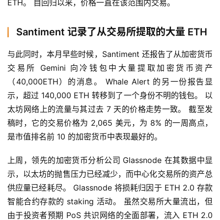
ETH。 自回归以来，价格一直在该范围内交易。
Santiment 记录了从交易所提取的大量 ETH
与此同时，本月早些时候，Santiment 还报告了从加密货币
交易所 Gemini 向冷钱包中大量提取加密货币资产
（40,000ETH）的消息。 Whale Alert 的另一份报告显
示，超过 140,000 ETH 转移到了一个身份不明的钱包。 以
太坊网络上的流量与其过去 7 天的价格走势一致。 截至发
稿时，它的交易价格为 2,065 美元，为 8% 的一周高点，
是市值排名前 10 的加密货币中表现最好的。
上周，领先的加密货币分析公司 Glassnode 在其数据中显
示，以太坊的抛售压力已经减少，而中心化交易所的资产总
供应量已经耗尽。 Glassnode 将损耗归因于 ETH 2.0 存款
智能合约存款的 staking 活动。 虽然交易所大量流出，但
由于投资者预期 PoS 共识网络的全面部署，流入 ETH 2.0 