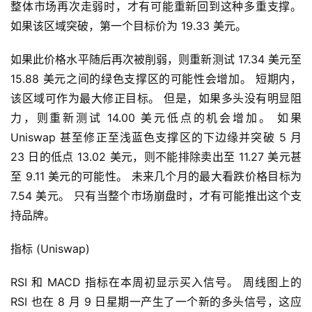
整体市场再次走弱时，才有可能重新回到这种多重支撑。 
如果该区域突破，第一个目标价为 19.33 美元。
如果此价格水平随后再次被削弱，则重新测试 17.34 美元至 
15.88 美元之间的绿色支撑区的可能性会增加。 短期内，
该区域可作为最大修正目标。 但是，如果多头没有明显阻
力，则重新测试 14.00 美元低点的机会增加。 如果 
Uniswap 甚至修正至浅蓝色支撑区的下边缘并突破 5 月 
23 日的低点 13.02 美元，则不能排除卖出至 11.27 美元甚
至 9.11 美元的可能性。 未来几个月的最大看跌价格目标为 
7.54 美元。 只有当整个市场崩盘时，才有可能推出这个支
持品牌。
指标 (Uniswap)
RSI 和 MACD 指标在本周初显示买入信号。 周线图上的 
RSI 也在 8 月 9 日星期一产生了一个新的多头信号，这应