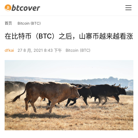
首页
Bitcoin (BTC)
在比特币（BTC）之后，山寨币越来越看涨
dfkai
27 8 月, 2021 8:43 下午
Bitcoin (BTC)