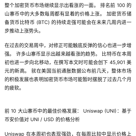
整个加密货币市场继续显示出看涨的一面。 排名前 100 的
山寨币中的大多数每周都有显着的价格上涨。 加密货币储
备货币比特币 (BTC) 的持续走强可能会在未来几周内进一
步推动上涨势头。
在过去的交易周中，对修正可能触底反弹的信心也进一步增
强。 许多山寨币显示出越来越看涨的趋势。 比特币在本周
初也进一步向北移动，在撰写本文时可能会创下 45,901 美
元的新高。 就在美国当前通胀数据公布前几天，整体市场
的积极发展也表明加密货币市场可能暂时摆脱了过去几个月
的疲软。
前 10 大山寨币中的最佳价格发展： Uniswap (UNI)：基于
币安价值对 UNI / USD 的价格分析
Uniswap 在本周初也表现强劲，在每周比较中显示价格上