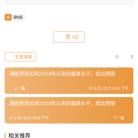
BNB
赞
(0)
生成海报
0
0
通胀预测达到2004年以来的最高水平，超出预期
上一篇
27 8 月, 2021 8:43 下午
通胀预测达到2004年以来的最高水平，超出预期
27 8 月, 2021 8:43 下午
下一篇
相关推荐