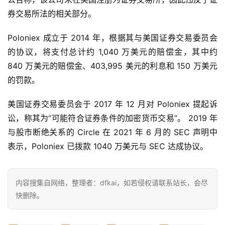
券交易所法的相关部分。
Poloniex 成立于 2014 年，根据其与美国证券交易委员会
的协议，将支付总计约 1,040 万美元的赔偿金，其中约 
840 万美元的赔偿金、403,995 美元的利息和 150 万美元
的罚款。
美国证券交易委员会于 2017 年 12 月对 Poloniex 提起诉
讼，称其为“可能符合证券条件的加密货币交易”。 2019 年
与股市断绝关系的 Circle 在 2021 年 6 月的 SEC 声明中
表示，Poloniex 已拨款 1040 万美元与 SEC 达成协议。
内容搜集自网络，整理者：dfkai，如若侵权请联系站长，会尽
快删除。