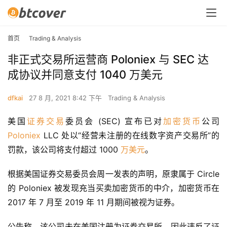
首页
Trading & Analysis
非正式交易所运营商 Poloniex 与 SEC 达
成协议并同意支付 1040 万美元
dfkai
27 8 月, 2021 8:42 下午
Trading & Analysis
美国
证券交易
委员会 (SEC) 宣布已对
加密货币
公司 
Poloniex
 LLC 处以“经营未注册的在线数字资产交易所”的
罚款，该公司将支付超过 1000 
万美元
。
根据美国证券交易委员会周一发表的声明，原隶属于 Circle 
的 Poloniex 被发现充当买卖加密货币的中介，加密货币在 
2017 年 7 月至 2019 年 11 月期间被视为证券。
公告称，该公司未在美国注册为证券交易所，因此违反了证