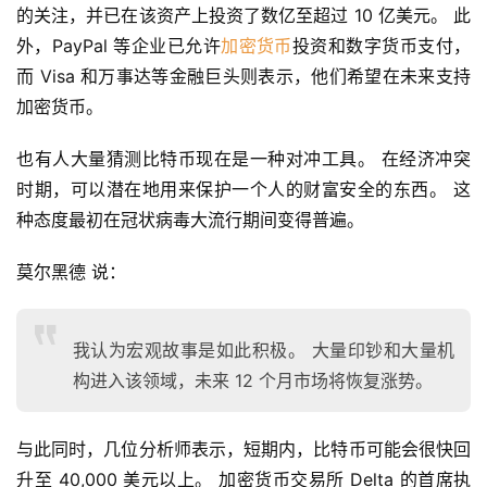
的关注，并已在该资产上投资了数亿至超过 10 亿美元。 此
外，PayPal 等企业已允许
加密货币
投资和数字货币支付，
而 Visa 和万事达等金融巨头则表示，他们希望在未来支持
加密货币。
也有人大量猜测比特币现在是一种对冲工具。 在经济冲突
时期，可以潜在地用来保护一个人的财富安全的东西。 这
种态度最初在冠状病毒大流行期间变得普遍。
莫尔黑德 说：
我认为宏观故事是如此积极。 大量印钞和大量机
构进入该领域，未来 12 个月市场将恢复涨势。
与此同时，几位分析师表示，短期内，比特币可能会很快回
升至 40,000 美元以上。 加密货币交易所 Delta 的首席执