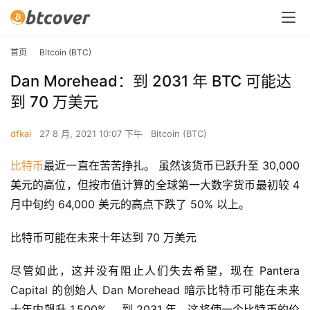
首页
Bitcoin (BTC)
Dan Morehead：到 2031 年 BTC 可能达
到 70 万美元
dfkai
27 8 月, 2021 10:07 下午
Bitcoin (BTC)
比特币
最近一直在苦苦挣扎。 虽然该货币已跃升至 30,000 
美元的高位，但按市值计算的全球第一大数字货币最初较 4 
月中旬约 64,000 美元的高点下跌了 50% 以上。
比特币可能在未来十年达到 70 万美元
尽管如此，这并没有阻止人们失去希望，现在 Pantera 
Capital 的创始人 Dan Morehead 暗示比特币可能在未来
十年内飙升 1,500%。 到 2031 年，这将使一个比特币的价