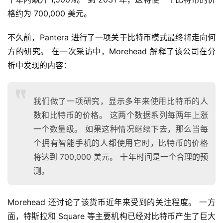
格约为 700,000 美元。
不久前，Pantera 进行了一项关于比特币模式最终将走向何
方的研究。 在一次采访中，Morehead 解释了该公司在分
析中发现的内容：
我们做了一项研究，显示多年来使用比特币的人
数和比特币的价格。 这两个数据系列每两年上涨
一个数量级。 如果这种情况继续下去，那么当每
个拥有智能手机的人都使用它时，比特币的价格
将达到 700,000 美元。 十年时间是一个合理的预
测。
Morehead 还讨论了该货币近年来受到的关注程度。 一方
面，特斯拉和 Square 等主要机构已经对比特币产生了巨大