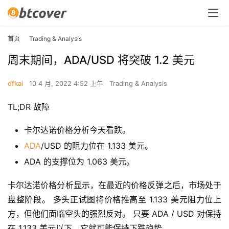
首页
Trading & Analysis
周末期间，ADA/USD 将突破 1.2 美元
dfkai
10 4 月, 2022 4:52 上午
Trading & Analysis
TL;DR 故障
卡尔达诺价格分析今天看跌。
ADA
/USD 的阻力位在 1.133 美元。
ADA 的支撑位为 1.063 美元。
卡尔达诺价格分析显示，在最近的价格反弹之后，市场处于
盘整阶段。 多头正试图将价格推高至 1.133 美元阻力位上
方，但他们面临空头的强烈反对。 只要 ADA / USD 对保持
在 1.133 美元以下，它就可能保持下跌趋势。