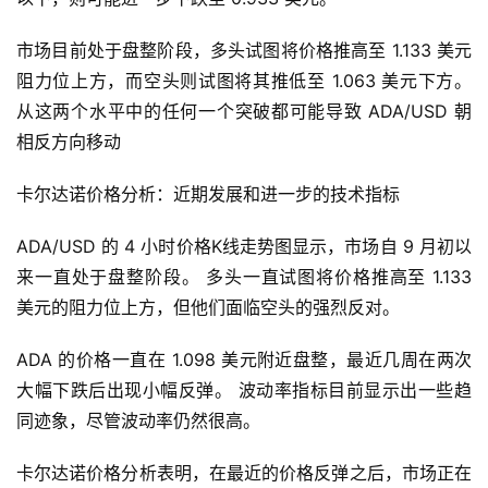
市场目前处于盘整阶段，多头试图将价格推高至 1.133 美元
阻力位上方，而空头则试图将其推低至 1.063 美元下方。 
从这两个水平中的任何一个突破都可能导致 ADA/USD 朝
相反方向移动
卡尔达诺价格分析：近期发展和进一步的技术指标
ADA/USD 的 4 小时价格K线走势图显示，市场自 9 月初以
来一直处于盘整阶段。 多头一直试图将价格推高至 1.133 
美元的阻力位上方，但他们面临空头的强烈反对。
ADA 的价格一直在 1.098 美元附近盘整，最近几周在两次
大幅下跌后出现小幅反弹。 波动率指标目前显示出一些趋
同迹象，尽管波动率仍然很高。
卡尔达诺价格分析表明，在最近的价格反弹之后，市场正在