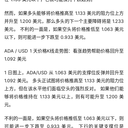
然而，如果多头能够将价格推高至 1.133 美元的阻力位上方
并升至 1.200 美元，那么多头的下一个主要障碍将是 1.233 
美元。 不利的一面是，如果空头将价格推低至 1.063 美元
以下，则可能进一步下跌至 0.933 美元。
ADA / USD 1 天价格K线走势图：看涨趋势帮助价格回升至 
1.092 美元
1 日图上，ADA/USD 从 1.063 美元的支撑位反弹并回升至 
1.092 美元。 多头正试图将价格推高至 1.133 美元的阻力位
上方，但在该水平他们面临空头的强烈反对。 如果他们能
够将价格维持在 1.133 美元以上，则有可能升至 1.200 美
元。
不利的一面是，如果空头将价格推低至 1.063 美元以下，则
可能进一步下跌至 0.933 美元。 下行的关键支撑位是 