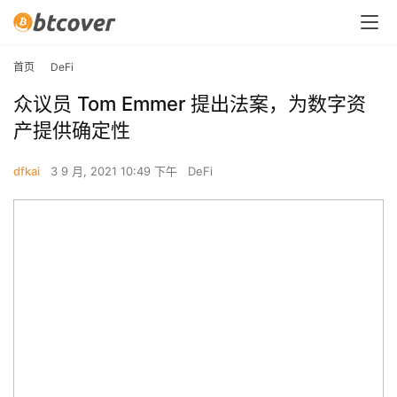
首页
DeFi
众议员 Tom Emmer 提出法案，为数字资
产提供确定性
dfkai
3 9 月, 2021 10:49 下午
DeFi