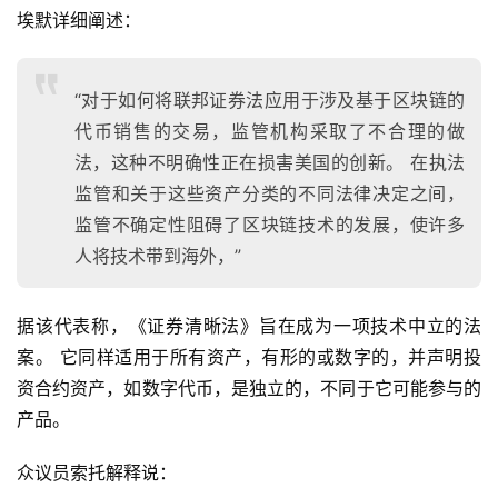
埃默详细阐述：
“对于如何将联邦证券法应用于涉及基于区块链的
代币销售的交易，监管机构采取了不合理的做
法，这种不明确性正在损害美国的创新。 在执法
监管和关于这些资产分类的不同法律决定之间，
监管不确定性阻碍了区块链技术的发展，使许多
人将技术带到海外，”
据该代表称，《证券清晰法》旨在成为一项技术中立的法
案。 它同样适用于所有资产，有形的或数字的，并声明投
资合约资产，如数字代币，是独立的，不同于它可能参与的
产品。
众议员索托解释说：