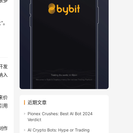
很多
”。 
戏开发
入 
来价
近期文章
引用
Pionex Crushes: Best AI Bot 2024
Verdict
制作
AI Crypto Bots: Hype or Trading