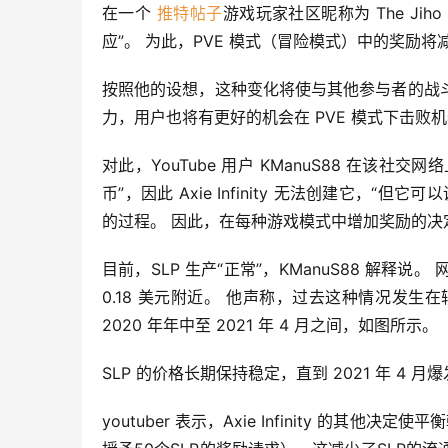
在一个 
推特帖子
游戏玩家社区昵称为 The Jiho 
应”。 为此，PVE 模式（冒险模式）中的奖励将
按照他的设想，这种变化将使与其他参与者的战斗不
力，用户也将有更好的机会在 PVE 模式下击败
对此，YouTube 用户 KManuS88 在该社交网
币”，因此 Axie Infinity 无法创建它
的过程。 因此，在每种游戏模式中增加奖励的决
目前，SLP 生产“正常”，KManuS88 解
0.18 美元附近。 他声称，过去这种情况发生在
2020 年年中至 2021 年 4 月之间，如图所示。
SLP 的价格长期保持稳定，直到 2021 年 4 月爆
youtuber 表示，Axie Infinity 的