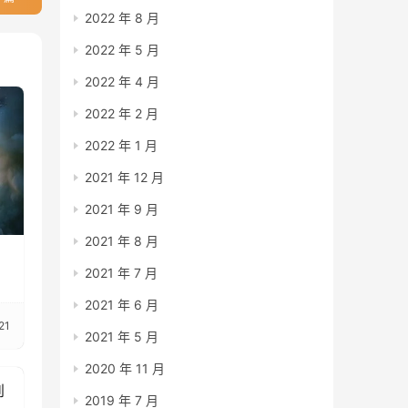
2022 年 8 月
2022 年 5 月
2022 年 4 月
2022 年 2 月
2022 年 1 月
2021 年 12 月
2021 年 9 月
2021 年 8 月
2021 年 7 月
2021 年 6 月
21
2021 年 5 月
2020 年 11 月
到
2019 年 7 月