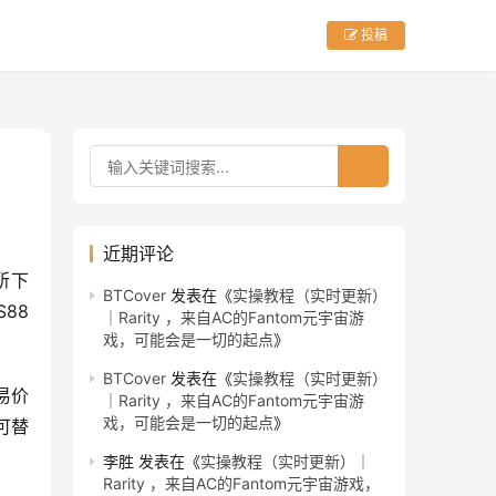
投稿
近期评论
所下
BTCover
发表在《
实操教程（实时更新）
8 
｜Rarity ，来自AC的Fantom元宇宙游
戏，可能会是一切的起点
》
BTCover
发表在《
实操教程（实时更新）
交易价
｜Rarity ，来自AC的Fantom元宇宙游
戏，可能会是一切的起点
》
不可替
李胜
发表在《
实操教程（实时更新）｜
Rarity ，来自AC的Fantom元宇宙游戏，