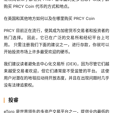
购买 PRCY Coin 代币的方式和地点。
在英国和其他地方如何以及在哪里购买 PRCY Coin
PRCY 目前正在流行，使其成为加密货币交易者和投资者的
热门选择。 因此，它已在广泛的交易所和经纪平台上可
用。 只需注册我们下面的建议之一，进行存款，你就可以
开始投资市场上​​许多最受欢迎的硬币。
我们建议读者避免去中心化交易所 (DEX)，因为尽管它们越
来越受交易者欢迎，但它们通常是不受监管的平台。 这使
用户对潜在的地毯拉动持开放态度，并且在出现问题时几乎
没有法律追索权。
投睿
eToro 是世界领先的多资产交易平台之一，提供业内最低的