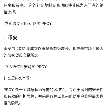
佣金和费率。 它的社交复制交易功能使其成为入门者的绝
佳选择。
 立即通过 eToro 购买 PRCY
币安
币安自 2017 年成立以来呈指数级增长，现在是市场上最大
的加密货币交易所之一。
 立即通过币安购买 PRCY
什么是PRCY币？
PRCY 是一个以隐私为导向的区块链，专注于密封的安全性
和有效的可扩展性，并采用各种工具来帮助用户维护最大程
度的隐私。