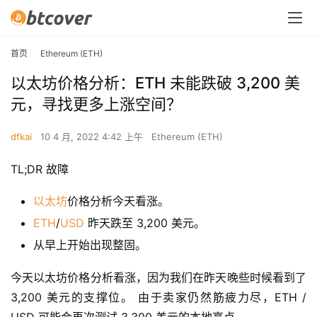
首页
Ethereum (ETH)
以太坊价格分析：ETH 未能跌破 3,200 美
元，寻找更多上涨空间？
dfkai
10 4 月, 2022 4:42 上午
Ethereum (ETH)
TL;DR 故障
以太坊
价格分析今天看涨。
ETH
/
USD
昨天跌至 3,200 美元。
从早上开始出现整固。
今天以太坊价格分析看涨，因为我们在昨天晚些时候看到了 
3,200 美元的支撑位。 由于卖家仍然筋疲力尽，ETH / 