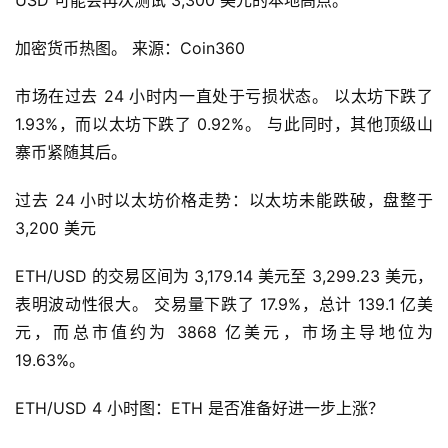
USD 可能会再次测试 3,300 美元的本地高点。
加密货币热图。 来源：Coin360
市场在过去 24 小时内一直处于亏损状态。 以太坊下跌了 
1.93%，而以太坊下跌了 0.92%。 与此同时，其他顶级山
寨币紧随其后。
过去 24 小时以太坊价格走势：以太坊未能跌破，盘整于 
3,200 美元
ETH/USD 的交易区间为 3,179.14 美元至 3,299.23 美元，
表明波动性很大。 交易量下跌了 17.9%，总计 139.1 亿美
元，而总市值约为 3868 亿美元，市场主导地位为 
19.63%。
ETH/USD 4 小时图：ETH 是否准备好进一步上涨？