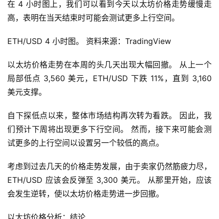
在 4 小时图上，我们可以看到今天以太坊价格走势缓慢走
高，表明在当天结束时可能会测试更多上行空间。
ETH/USD 4 小时图。 资料来源：TradingView
以太坊价格走势在本周的头几天出现大幅回撤。 从上一个
局部低点 3,560 美元，ETH/USD 下跌 11%，直到 3,160 
美元支撑。
自下探低点以来，整体市场结构再次转为看跌。 因此，我
们预计下周将出现更多下行空间。 然而，接下来可能会测
试更多的上行空间以设置另一个较低的高点。
考虑到过去几天的价格走势发展，由于卖家仍然筋疲力尽，
ETH/USD 应该会反弹至 3,300 美元。 从那里开始，应该
会发生逆转，使以太坊价格走势进一步回撤。
以太坊价格分析：结论