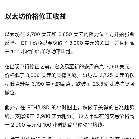
以太坊价格修正收益
以太坊在 2,700 美元和 2,850 美元的阻力位上方开始强劲
反弹。 ETH 价格甚至突破了 3,000 美元的关口，并且远高
于 100 小时的简单移动平均线。
在出现下行修正之前，它交易至新的多周高点 3,190 美元。 
价格低于 3,000 美元的支撑区域。 近期从 2,725 美元的摆
动低点升至 3,190 美元的高点，跌破了 23.6% 斐波拉契回
撤位。
此外，在 ETH/USD 的小时图上，跌破了关键的看涨趋势
线，支撑位在 2,980 美元附近。 以太币现在的交易价格高
于 2,900 美元和 100 小时的简单移动平均线。