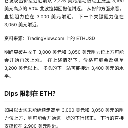
它发现出价接近近期从 2,725 美元摆动低点上涨至 3,190 
美元高点的 50% 斐波拉契回撤位附近。 从好的方面来看，
直接阻力位在 3,000 美元附近。 下一个关键阻力位在 
3,050 美元附近。
资料来源：TradingView.com 上的 ETHUSD
明确突破并收于 3,000 美元和 3,050 美元阻力位上方可能
会开始再次上涨。 在上述情况下，价格可能会反弹至 
3,200 美元以上。 多头的下一站可能接近 3,400 美元的水
平。
Dips 限制在 ETH？
如果以太坊未能继续走高至 3,000 美元和 3,050 美元的阻
力位上方，则可能会开始进一步的下行修正。 下行的直接
支撑位在 2,900 美元附近。