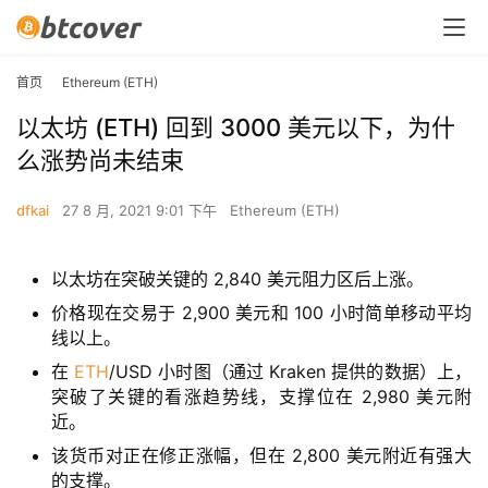
首页
Ethereum (ETH)
以太坊 (ETH) 回到 3000 美元以下，为什
么涨势尚未结束
dfkai
27 8 月, 2021 9:01 下午
Ethereum (ETH)
以太坊在突破关键的 2,840 美元阻力区后上涨。
价格现在交易于 2,900 美元和 100 小时简单移动平均
线以上。
在
ETH
/USD 小时图（通过 Kraken 提供的数据）上，
突破了关键的看涨趋势线，支撑位在 2,980 美元附
近。
该货币对正在修正涨幅，但在 2,800 美元附近有强大
的支撑。