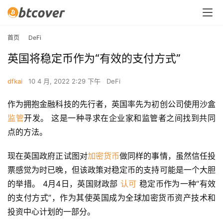
首页
DeFi
英国将稳定币作为“有效的支付方式”
dfkai
10 4 月, 2022 2:29 下午
DeFi
作为拥抱金融科技的先行者，英国率先为初创公司使用沙盒
监管
开发。 这是一种寻求在企业家和监管者之间找到共同
点的方法。
现在英国政府正试图对
加密货币
做同样的事情，虽然信任投
票感觉为时已晚，但该政策对稳定币的支持可能是一个大胆
的举措。 4月4日，英国财政部 
认可
 稳定币作为一种“有效
的支付方式”，作为其使英国成为全球加密货币资产技术和
投资中心计划的一部分。