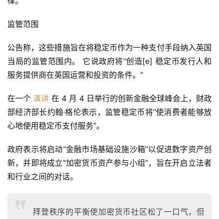
律。
监管范围
公告称，这些措施旨在将稳定币作为一种支付手段纳入英国
当局的监管范围内。 它说政府将“创造[e] 稳定币发行人和
服务提供商在英国运营和投资的条件。”
在一个 
演讲
 在 4 月 4 日举行的创新金融全球峰会上，财政
部经济部长约翰·格伦表示，监管稳定币将“使消费者能够放
心地使用稳定币支付服务”。
政府表示将启动“金融市场基础设施沙箱”以促进数字资产创
新，并即将成立“加密货币资产参与小组”，旨在开启立法者
和行业之间的对话。
拜登秩序的平衡使加密货币社区松了一口气，但