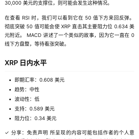
30,000 美元的支撑位，则可能会发生这种情况。
在查看 RSI 时，我们可以看到它在 50 值下方来回反弹。 
彻底突破 50 值可能会使 XRP 直击其主要阻力位 0.634 美
元附近。 MACD 讲述了一个类似的故事，因为它一直在 0 
线下方盘整，等待看涨突破。
XRP 日内水平
即期汇率：0.608 美元
趋势：中性
波动性：低
支持：0.589 美元
阻力位：0.34 美元
✓ 分享：免责声明 所呈现的内容可能包括作者的个人意