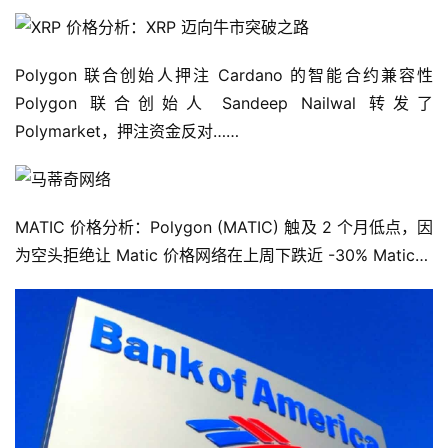
荐
Polygon 联合创始人押注 Cardano 的智能合约兼容性 
Polygon 联合创始人 Sandeep Nailwal 转发了 
Polymarket，押注资金反对……
MATIC 价格分析：Polygon (MATIC) 触及 2 个月低点，因
为空头拒绝让 Matic 价格网络在上周下跌近 -30% Matic…