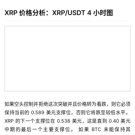
XRP 价格分析：XRP/USDT 4 小时图
如果空头控制并拒绝这次突破并且价格转为看跌，则它必须
保持当前的 0.589 美元支撑位，否则它将跌至较低水平。 
XRP 的下一个支撑位在 0.538 美元，这是直到 0.40 美元
中期的最后一个主要支撑位。 如果 BTC 未能保持其 