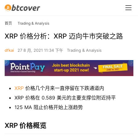
首页
Trading & Analysis
XRP 价格分析：XRP 迈向牛市突破之路
dfkai
27 8 月, 2021 11:34 下午
Trading & Analysis
XRP
价格几个月来一直停留在下跌通道内
XRP 价格在 0.589 美元的主要支撑位附近持平
125 MA 阻止价格开始上涨趋势
XRP 价格概览