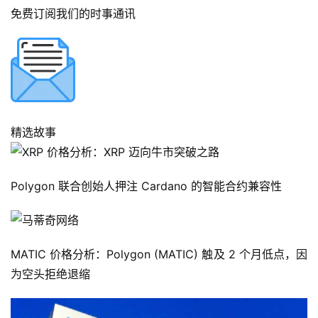
免费订阅我们的时事通讯
精选故事
Polygon 联合创始人押注 Cardano 的智能合约兼容性
首
页
MATIC 价格分析：Polygon (MATIC) 触及 2 个月低点，因
为空头拒绝退缩
快