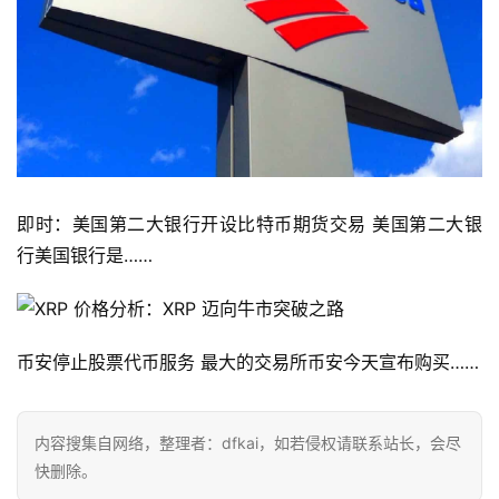
即时：美国第二大银行开设比特币期货交易 美国第二大银
行美国银行是……
币安停止股票代币服务 最大的交易所币安今天宣布购买……
内容搜集自网络，整理者：dfkai，如若侵权请联系站长，会尽
快删除。