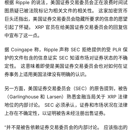
根据 Ripple 的说法，美国证券交易委员会正在浪费时间试
图质疑已被法院标记为相关文件的相关性。 这家加密货币
巨头还指出，美国证券交易委员会隐藏所要求的信息的愿望
引起了怀疑。 XRP 官员在给美国证券交易委员会的回复信
中宣布了这一点。
据 Coingape 称，Ripple 声称 SEC 拒绝提供的受 PLR 保
护的文件包含的信息证实 SEC 知道市场对证券状态的不确
定性。 这意味着即使是美国证券交易委员会也对如何在证
券事务上适用美国法律没有明确的认识。
另一方面，美国证券交易委员会（SEC）的原告提到，被告
（Garlinghouse 和 Larsen）熟悉金融当局关于 XRP 法律
地位的内部讨论。 SEC 必须承认，证券和市场状况在法律
上存在不确定性，以证明被告未经注册出售证券。
“并不是被告依赖证券交易委员会的内部讨论。 应该指出的