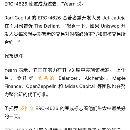
ERC-4626 使这成为过去，”Yearn 说。
Rari Capital 的 ERC-4626 合著者兼开发人员 Jet Jadeja 
在 1 月份告诉 The Defiant：“想象一下，如果 Uniswap 开
发人员每次想要部署新的交易对时都必须重写和审核交易所
合约。”
代币标准
Yearn 表示，它正在努力在其 v3 库中实施该标准。 上个
月，桑托罗 
著名的
 Balancer、Alchemix、Maple 
Finance、OpenZeppelin 和 Midas Capita1 等团队也在努
力整合新的代币标准。
圣托罗 
发推文
 ERC-4626 的完成标志着他们生命中最美好
的一天。