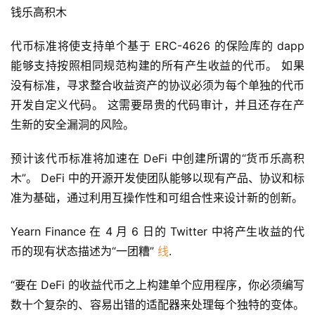
钱乐高积木
代币标准将使支持单个基于 ERC-4626 的保险库的 dapp 
能够支持按照相同规范构建的所有产生收益的代币。 如果
没有标准，寻求整合收益资产的协议必须为每个单独的代币
开发自定义代码。 这需要昂贵的代码审计，并且还存在产
生新的安全漏洞的风险。
预计该代币标准将加速在 DeFi 中创建所谓的“货币乐高积
木”。 DeFi 中的开源开发使团队能够以现有产品、协议和标
准为基础，通过利用互操作性和可组合性来设计新的创新。
Yearn Finance 在 4 月 6 日的 Twitter 中将产生收益的代
币的现有状态描述为“一团糟” 
线
.
“要在 DeFi 的收益代币之上构建单个应用程序，你必须编写
数十个复杂的、容易出错的适配器来处理每个独特的变体。 