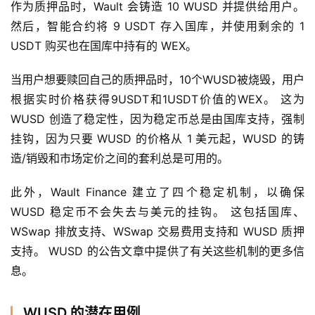
作为质押品时，Wault 会铸造 10 WUSD 并提供给用户。 
然后，智能合约将 9 USDT 存入国库，并使用剩余的 1 
USDT 购买也在国库中持有的 WEX。
当用户想要赎回自己的质押品时，10个WUSD被烧毁，用户
根据实时价格获得9USDT和1USDT价值的WEX。 这为 
WUSD 创造了稳定性，因为稳定币总是由国库支持，强制
挂钩，因为只要 WUSD 的价格从 1 美元起，WUSD 的铸
造/销毁和市场定价之间的套利总是可用的。
此外，Wault Finance 建立了四个稳定机制，以确保 
WUSD 稳定币不会失去与美元的挂钩。 这包括国库、
WSwap 排放支持、WSwap 交易费用支持和 WUSD 质押
支持。 WUSD 的公告文章中提供了有关这些机制的更多信
息。
WUSD 的潜在用例