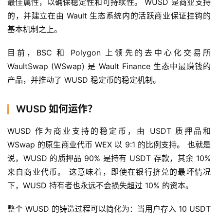
最佳属性，以确保稳定性和可持续性。 WUSD 是商业支持
的，并建立在由 Wault 生态系统内的活跃商业保证挂钩的
基本机制之上。
目前，BSC 和 Polygon 上领先的去中心化交易所 
WaultSwap (WSwap) 是 Wault Finance 生态中最赚钱的
产品，并推动了 WUSD 稳定币的稳定机制。
WUSD 如何运作？
WUSD 作为商业支持的稳定币，由 USDT 质押品和 
WSwap 的原生商业代币 WEX 以 9:1 的比例支持。 也就是
说，WUSD 的质押品 90% 是持有 USDT 存款，其余 10% 
来自商业代币。 这意味着，即使在银行挤兑的最坏情况
下，WUSD 持有者也永远不会损失超过 10% 的资本。
整个 WUSD 的铸造过程可以简化为：当用户存入 10 USDT 