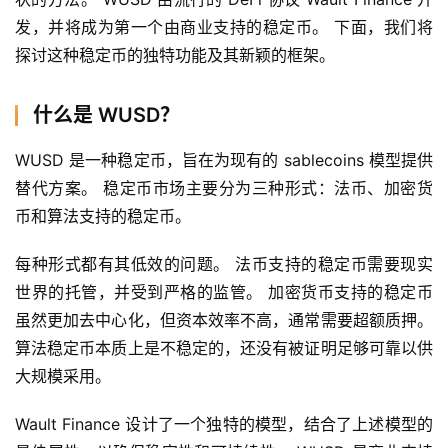
发，并将成为第一个由商业支持的稳定币。 下面，我们将
探讨这种稳定币的独特功能及其新颖的框架。
什么是 WUSD？
WUSD 是一种稳定币，旨在为现有的 sablecoins 模型提供
替代方案。 稳定币市场主要分为三种形式：法币、加密货
币和算法支持的稳定币。
每种形式都有其低效的问题。 法币支持的稳定币需要现实
世界的托管，并受到严格的监管。 加密货币支持的稳定币
虽然更加去中心化，但资本效率不高，通常需要超额质押。 
算法稳定币本质上是不稳定的，还没有被证明足够可靠以供
大规模采用。
Wault Finance 设计了一个独特的模型，结合了上述模型的