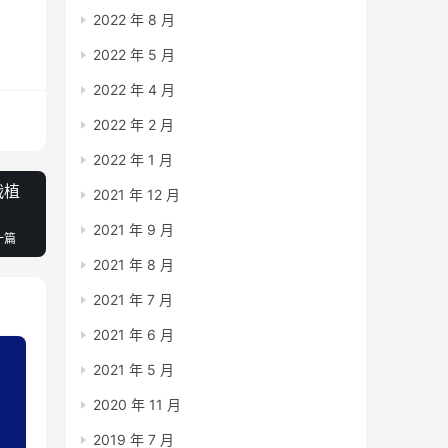
2022 年 8 月
2022 年 5 月
2022 年 4 月
2022 年 2 月
2022 年 1 月
战植
2021 年 12 月
2021 年 9 月
一篇
2021 年 8 月
2021 年 7 月
2021 年 6 月
2021 年 5 月
2020 年 11 月
2019 年 7 月