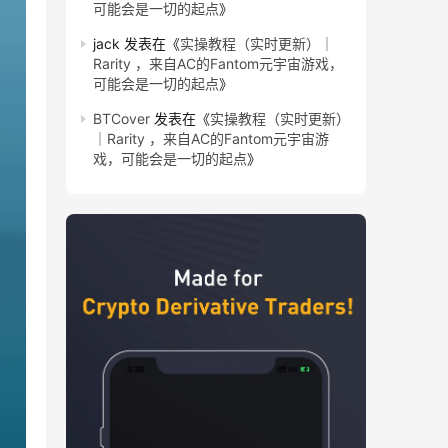
可能会是一切的起点
》
jack
发表在《
实操教程（实时更新）｜
Rarity ，来自AC的Fantom元宇宙游戏，
可能会是一切的起点
》
BTCover
发表在《
实操教程（实时更新）
｜Rarity ，来自AC的Fantom元宇宙游
戏，可能会是一切的起点
》