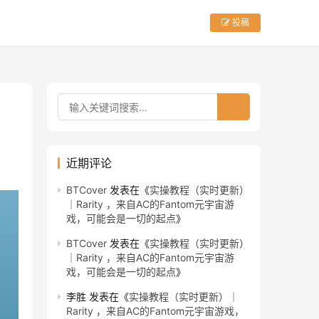
投稿
近期评论
BTCover
发表在《
实操教程（实时更新）
｜Rarity ，来自AC的Fantom元宇宙游
戏，可能会是一切的起点
》
BTCover
发表在《
实操教程（实时更新）
｜Rarity ，来自AC的Fantom元宇宙游
戏，可能会是一切的起点
》
李胜
发表在《
实操教程（实时更新）｜
Rarity ，来自AC的Fantom元宇宙游戏，