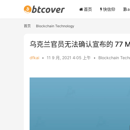
首页
快信仰
首页
Blockchain Technology
乌克兰官员无法确认宣布的 77 M
dfkai
•
11 9 月, 2021 4:05 上午
•
Blockchain Tech