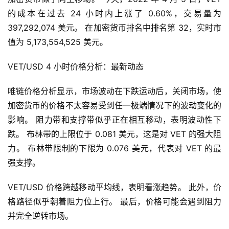
的成本在过去 24 小时内上涨了 0.60%，交易量为 
397,292,074 美元。 在加密货币排名中排名第 32，实时市
值为 5,173,554,525 美元。
VET/USD 4 小时价格分析：最新动态
唯链价格分析显示，市场波动在下跌运动后，关闭市场，使
加密货币的价格不太容易受到任一极端情况下的波动变化的
影响。 阻力带和支撑带似乎正在相互移动，表明波动性下
跌。 布林带的上限位于 0.081 美元，这是对 VET 的强大阻
力。 布林带限制的下限为 0.076 美元，代表对 VET 的最
强支撑。
VET/USD 价格跨越移动平均线，表明看涨趋势。 此外，价
格路径似乎朝着阻力位上行。 最后，价格可能会遇到阻力
并完全逆转市场。