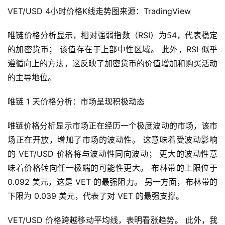
VET/USD 4小时价格K线走势图来源：TradingView
唯链价格分析显示，相对强弱指数（RSI）为54，代表稳定
的加密货币； 该值存在于上部中性区域。 此外，RSI 似乎
遵循向上的方法，这反映了加密货币的价值增加和购买活动
的主导地位。
唯链 1 天价格分析：市场呈现积极动态
唯链价格分析显示市场正在经历一个极度波动的市场，该市
场正在开放，增加了市场的波动性。 这意味着受波动影响
的 VET/USD 价格将与波动性同向波动； 更大的波动性意
味着价格转向任一极端的可能性更大。 布林带的上限位于 
0.092 美元，这是 VET 的最强阻力。 另一方面，布林带的
下限为 0.039 美元，代表了对 VET 的最强支撑。
VET/USD 价格跨越移动平均线，表明看涨趋势。 此外，我