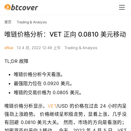
首页
Trading & Analysis
唯链价格分析：VET 正向 0.0810 美元移动
dfkai
13 4 月, 2022 12:49 上午
Trading & Analysis
TL;DR 故障
唯链价格分析今天看涨。
最强阻力位在 0.0920 美元。
唯链的交易价格为 0.0805 美元。
唯链价格分析显示，
VET
/USD 的价格在过去 24 小时内呈
强劲上涨趋势。 价格继续呈积极走势，显着上涨，几乎没
有回避 0.0810 美元大关。 然而，市场的方向是看涨的； 
加密货币似乎向上移动。 今天，2022 年 4 月 5 日，VET 