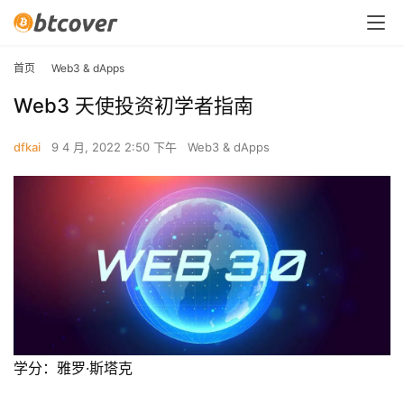
首页
Web3 & dApps
Web3 天使投资初学者指南
dfkai
9 4 月, 2022 2:50 下午
Web3 & dApps
学分：雅罗·斯塔克