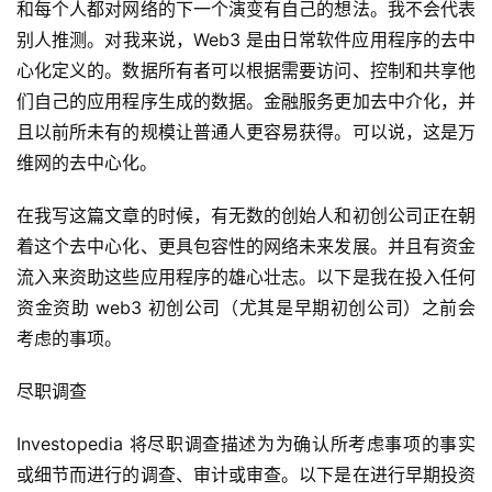
和每个人都对网络的下一个演变有自己的想法。我不会代表
别人推测。对我来说，Web3 是由日常软件应用程序的去中
心化定义的。数据所有者可以根据需要访问、控制和共享他
们自己的应用程序生成的数据。金融服务更加去中介化，并
且以前所未有的规模让普通人更容易获得。可以说，这是万
维网的去中心化。
在我写这篇文章的时候，有无数的创始人和初创公司正在朝
着这个去中心化、更具包容性的网络未来发展。并且有资金
流入来资助这些应用程序的雄心壮志。以下是我在投入任何
资金资助 web3 初创公司（尤其是早期初创公司）之前会
考虑的事项。
尽职调查
Investopedia 将尽职调查描述为为确认所考虑事项的事实
或细节而进行的调查、审计或审查。以下是在进行早期投资