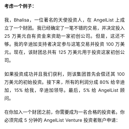
考虑一个例子：
我，Bhalisa，一位著名的天使投资人，在 AngelList 上成
立了一个财团。我已经确定了一笔不错的交易，并决定投入 
25 万美元自有资金来资助一家初创公司。但是，这还不
够。我的辛迪加支持者决定参与这笔交易并投资 100 万美
元。现在，该财团总共有 125 万美元用于投资这家初创公
司。
如果投资成功并且我们获利，则该集团首先会偿还其 100 
万美元的初始投资。接下来，所有的利润分成 80% 给辛迪
加，15% 给我，辛迪加领导。最后，5% 给 AngelList 顾
问。
在你加入一个财团之前，你需要成为一名合格的投资者。你
必须完成 5 分钟的 AngelList Venture 投资者账户申请：