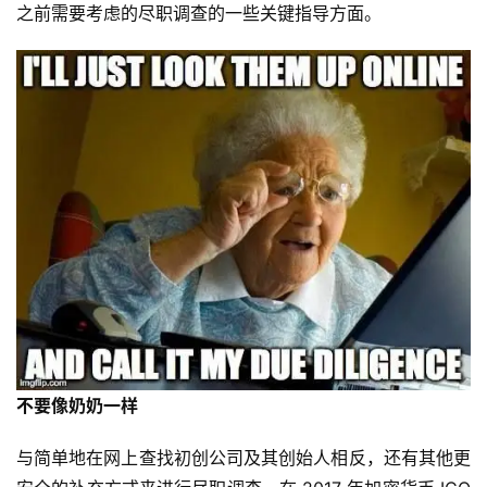
之前需要考虑的尽职调查的一些关键指导方面。
不要像奶奶一样
与简单地在网上查找初创公司及其创始人相反，还有其他更