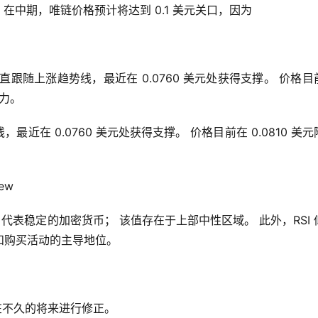
。在中期，唯链价格预计将达到 0.1 美元关口，因为
跟随上涨趋势线，最近在 0.0760 美元处获得支撑。 价格目前
阻力。
在 0.0760 美元处获得支撑。 价格目前在 0.0810 美元
ew
代表稳定的加密货币； 该值存在于上部中性区域。 此外，RSI 
和购买活动的主导地位。
在不久的将来进行修正。