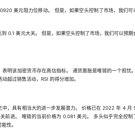
0920 美元阻力位移动。 但是，如果空头控制了市场，我们可
 0.1 美元大关。 但是，如果空头控制了市场，我们可以预期会
5，表明该加密货币存在高估指标。 通货膨胀是唯链的一个担忧。
活动超过销售活动，RSI 的得分增加。
具有相当大的进一步发展潜力。 价格已在 2022 年 4 月 5
美元大关前进。 唯链的当前价格为 0.081 美元。 多头似乎完全控制
可能性。