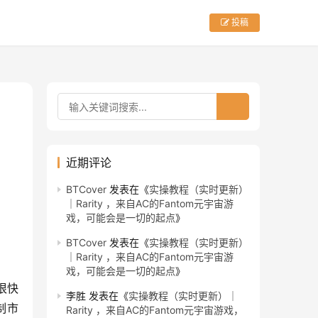
投稿
近期评论
BTCover
发表在《
实操教程（实时更新）
｜Rarity ，来自AC的Fantom元宇宙游
戏，可能会是一切的起点
》
BTCover
发表在《
实操教程（实时更新）
｜Rarity ，来自AC的Fantom元宇宙游
戏，可能会是一切的起点
》
很快
李胜
发表在《
实操教程（实时更新）｜
制市
Rarity ，来自AC的Fantom元宇宙游戏，