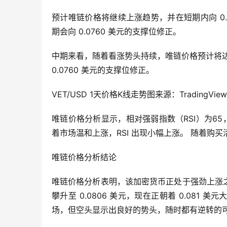
预计唯链价格将继续上涨趋势，并在短期内向 0.
期会向 0.0760 美元的支撑位修正。
中期来看，随着看涨势头持续，唯链价格预计将达到
0.0760 美元的支撑位修正。
VET/USD 1天价格K线走势图来源：TradingView
唯链价格分析显示，相对强弱指数（RSI）为6
着市场温和上涨，RSI 出现小幅上涨。 随着购买
唯链价格分析结论
唯链价格分析表明，该加密货币正处于强劲上涨之中，
攀升至 0.0806 美元，现在正朝着 0.081 
场，但空头显示出良好的势头，随时都有逆转的