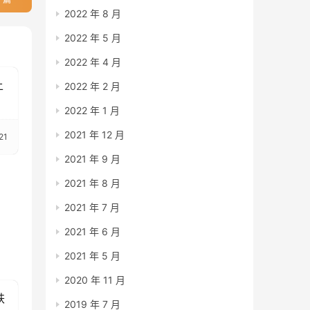
2022 年 8 月
2022 年 5 月
2022 年 4 月
上
2022 年 2 月
2022 年 1 月
2021 年 12 月
21
2021 年 9 月
2021 年 8 月
2021 年 7 月
2021 年 6 月
2021 年 5 月
2020 年 11 月
跌
2019 年 7 月