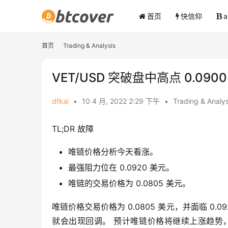
首页
快信仰
首页
Trading & Analysis
VET/USD 突破盘中高点 0.090
dfkai
•
10 4 月, 2022 2:29 下午
•
Trading & Analys
TL;DR 故障
唯链价格分析今天看涨。
最强阻力位在 0.0920 美元。
唯链的交易价格为 0.0805 美元。
唯链价格交易价格为 0.0805 美元，并面临 0.0
就会出现回调。 预计唯链价格将继续上涨趋势，并