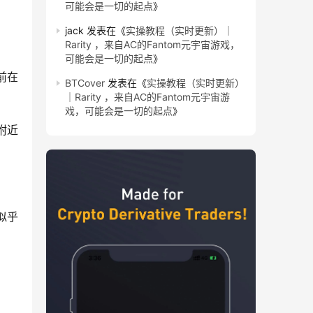
可能会是一切的起点
》
jack
发表在《
实操教程（实时更新）｜
Rarity ，来自AC的Fantom元宇宙游戏，
可能会是一切的起点
》
在 
BTCover
发表在《
实操教程（实时更新）
｜Rarity ，来自AC的Fantom元宇宙游
戏，可能会是一切的起点
》
附近
似乎