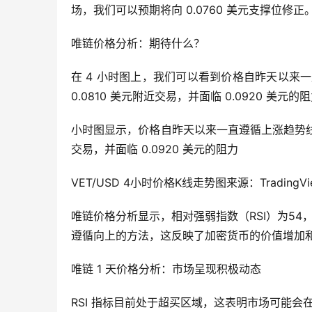
场，我们可以预期将向 0.0760 美元支撑位修正
唯链价格分析：期待什么？
在 4 小时图上，我们可以看到价格自昨天以来一直
0.0810 美元附近交易，并面临 0.0920 美元的
小时图显示，价格自昨天以来一直遵循上涨趋势线，最近
交易，并面临 0.0920 美元的阻力
VET/USD 4小时价格K线走势图来源：TradingVi
唯链价格分析显示，相对强弱指数（RSI）为54，
遵循向上的方法，这反映了加密货币的价值增加
唯链 1 天价格分析：市场呈现积极动态
RSI 指标目前处于超买区域，这表明市场可能会