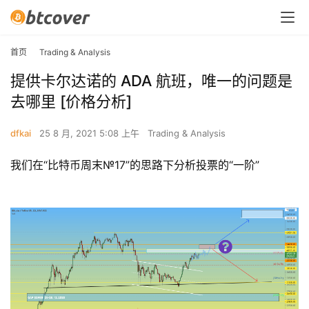
首页
Trading & Analysis
提供卡尔达诺的 ADA 航班，唯一的问题是
去哪里 [价格分析]
dfkai
25 8 月, 2021 5:08 上午
Trading & Analysis
我们在“比特币周末№17”的思路下分析投票的“一阶”