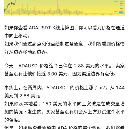
如果你查看 ADAUSDT K线走势图，你可以看到价格在通道
中向上移动。 
如果我们通过高点和低点绘制这条通道，我们将看到价格恰
好从边界移动到边界。
今天，ADAUSD 价格迄今已停在 2.88 美元的水平。 卖家
甚至没有让他们接近 3.00 美元，因为渠道边界有点低。
事实上，在两周内，ADAUSDT 的价格上涨了 x2，从 1.44 
美元到 2.88 美元 
如果你从本地看，1.50 美元的水平向上突破是在成交量增
加的情况下发生的，买家甚至没有机会从上方测试这个水平
的强度。 
但是，如果你查看通道中 ADA 价格的整个变动，我们将看