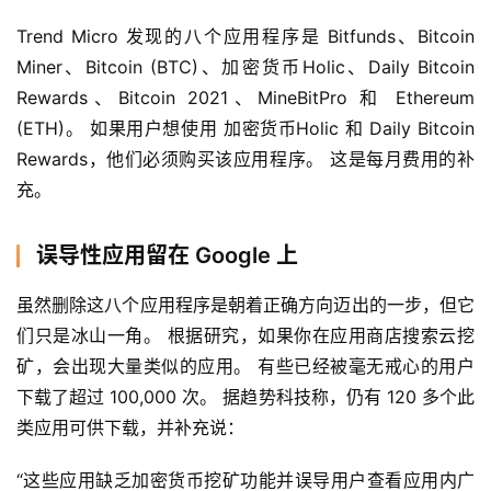
Trend Micro 发现的八个应用程序是 Bitfunds、Bitcoin 
Miner、Bitcoin (BTC)、加密货币Holic、Daily Bitcoin 
Rewards、Bitcoin 2021、MineBitPro 和 Ethereum 
(ETH)。 如果用户想使用 加密货币Holic 和 Daily Bitcoin 
Rewards，他们必须购买该应用程序。 这是每月费用的补
充。
误导性应用留在 Google 上
虽然删除这八个应用程序是朝着正确方向迈出的一步，但它
们只是冰山一角。 根据研究，如果你在应用商店搜索云挖
矿，会出现大量类似的应用。 有些已经被毫无戒心的用户
下载了超过 100,000 次。 据趋势科技称，仍有 120 多个此
类应用可供下载，并补充说：
“这些应用缺乏加密货币挖矿功能并误导用户查看应用内广