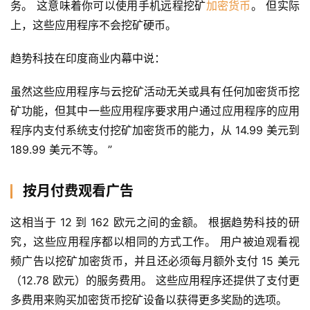
务。 这意味着你可以使用手机远程挖矿
加密货币
。 但实际
上，这些应用程序不会挖矿硬币。
趋势科技在印度商业内幕中说：
虽然这些应用程序与云挖矿活动无关或具有任何加密货币挖
矿功能，但其中一些应用程序要求用户通过应用程序的应用
程序内支付系统支付挖矿加密货币的能力，从 14.99 美元到 
189.99 美元不等。 ”
按月付费观看广告
这相当于 12 到 162 欧元之间的金额。 根据趋势科技的研
究，这些应用程序都以相同的方式工作。 用户被迫观看视
频广告以挖矿加密货币，并且还必须每月额外支付 15 美元
（12.78 欧元）的服务费用。 这些应用程序还提供了支付更
多费用来购买加密货币挖矿设备以获得更多奖励的选项。