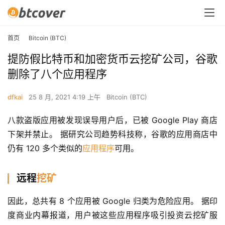
首页
Bitcoin (BTC)
提防假比特币和加密货币云挖矿公司，谷歌
删除了八个应用程序
dfkai
25 8 月, 2021 4:19 上午
Bitcoin (BTC)
八款盗版应用被发现误导用户后，已被 Google Play 商店
下架并禁止。 据研究公司趋势科技称，谷歌的应用商店中
仍有 120 多个类似的
应用程序
可用。
远程
挖矿
因此，总共有 8 个应用被 Google 归类为危险应用。 据印
度商业内幕报道，用户被这些应用程序吸引投资云挖矿服