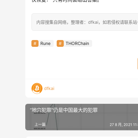
内容搜集自网络，整理者：dfkai，如若侵权请联系
Rune
THORChain
dfkai
“地穴犯罪”仍是中国最大的犯罪
上一篇
27 8 月, 2021 1