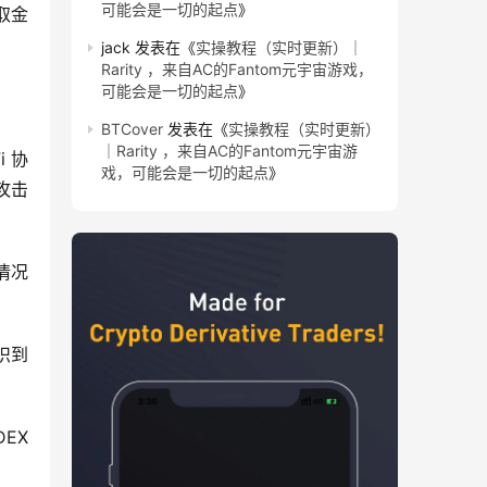
可能会是一切的起点
》
取金
jack
发表在《
实操教程（实时更新）｜
Rarity ，来自AC的Fantom元宇宙游戏，
可能会是一切的起点
》
BTCover
发表在《
实操教程（实时更新）
｜Rarity ，来自AC的Fantom元宇宙游
i 协
戏，可能会是一切的起点
》
击 
情况
识到
EX 