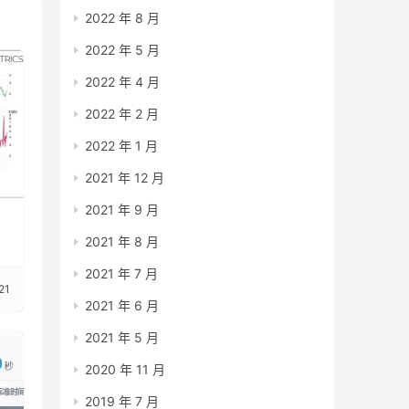
2022 年 8 月
2022 年 5 月
2022 年 4 月
2022 年 2 月
2022 年 1 月
2021 年 12 月
2021 年 9 月
2021 年 8 月
2021 年 7 月
21
2021 年 6 月
2021 年 5 月
2020 年 11 月
2019 年 7 月