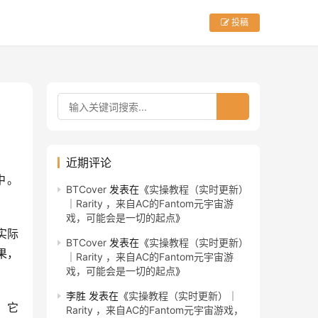
投稿
近期评论
。 
BTCover
发表在《
实操教程（实时更新）
｜Rarity ，来自AC的Fantom元宇宙游
戏，可能会是一切的起点
》
实际
BTCover
发表在《
实操教程（实时更新）
果，
｜Rarity ，来自AC的Fantom元宇宙游
戏，可能会是一切的起点
》
李胜
发表在《
实操教程（实时更新）｜
，它
Rarity ，来自AC的Fantom元宇宙游戏，