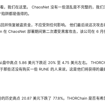
看，我们在这里。 ChaosNet 没有一些混乱是不完整的，我们
个陷阱都是值得的。
一旦追回并恢复被盗资金，不应受到任何影响。 他们最后说这次攻击
n 在 ChaosNet 部署期间第二次遭受黑客攻击，该公司在 6 月
中高点 5.86 美元下跌近 20% 至 4.75 美元左右。 THORCha
于那些还没有购买一些 RUNE 的人来说，这是他们将获得的最
月份的历史高点 20.87 美元下跌了 77.8%。THORChain 是否有