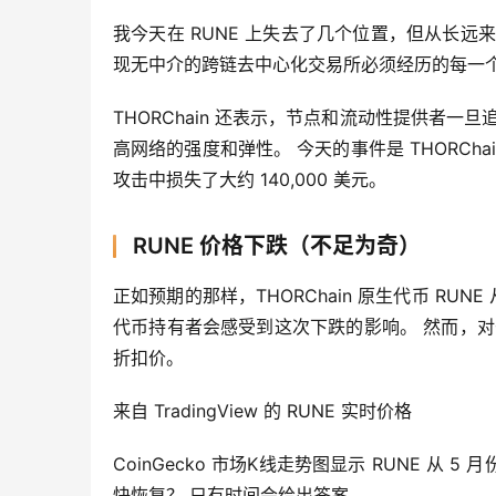
我今天在 RUNE 上失去了几个位置，但从长远来
现无中介的跨链去中心化交易所必须经历的每一
THORChain 还表示，节点和流动性提供者
高网络的强度和弹性。 今天的事件是 THORChai
攻击中损失了大约 140,000 美元。
RUNE 价格下跌（不足为奇）
正如预期的那样，THORChain 原生代币 RUNE 从盘
代币持有者会感受到这次下跌的影响。 然而，对
折扣价。
来自 TradingView 的 RUNE 实时价格
CoinGecko 市场K线走势图显示 RUNE 从 5 
快恢复？ 只有时间会给出答案。