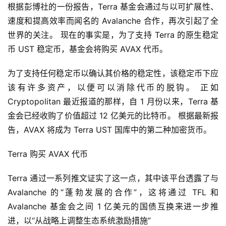
根据彭博社的一份报告，Terra 基金会通过与以可扩展性、
速度和提高效率而闻名的 Avalanche 合作，再次引起了全
世界的关注。 现在的事实是，为了支持 Terra 的原生稳定
币 UST 稳定币，基金会将购买 AVAX 代币。
为了支持任何稳定币以确认其价格的稳定性，该稳定币下应
该有许多资产，以便可以消除代币的脱钩。 正如 
Cryptopolitan 最近报道的那样，自 1 月份以来，Terra 基
金会已经收购了价值超过 12 亿美元的比特币。 根据最新报
告，AVAX 将成为 Terra UST 国库中的第二种加密货币。
Terra 购买 AVAX 代币
Terra 通过一系列推文证实了这一点，其中该平台透露了与 
Avalanche 的“蓬勃发展的合作”，这将通过 TFL 和 
Avalanche 基金会之间 1 亿美元的国债互换来进一步推
进，以“从战略上调整生态系统激励措施”