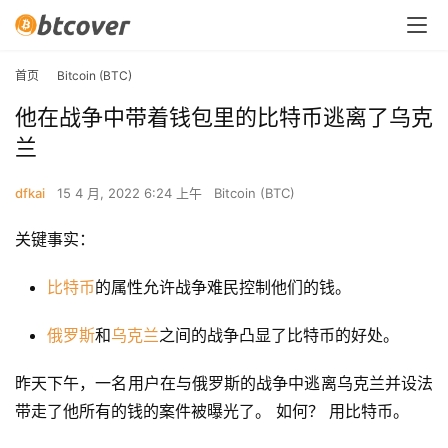
首页
Bitcoin (BTC)
他在战争中带着钱包里的比特币逃离了乌克
兰
dfkai
15 4 月, 2022 6:24 上午
Bitcoin (BTC)
关键事实：
比特币
的属性允许战争难民控制他们的钱。
俄罗斯
和
乌克兰
之间的战争凸显了比特币的好处。
昨天下午，一名用户在与俄罗斯的战争中逃离乌克兰并设法
带走了他所有的钱的案件被曝光了。 如何？ 用比特币。