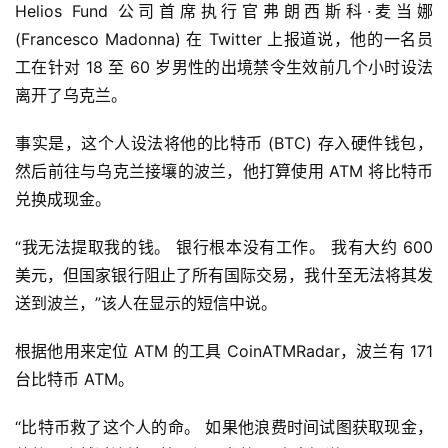
Helios Fund 公司首席执行官弗朗西斯科·麦当娜 
(Francesco Madonna) 在 Twitter 上报道说，他的一名员
工在针对 18 至 60 岁男性的出境禁令生效前几个小时设法
离开了乌克兰。
事实是，这个人设法将他的比特币 (BTC) 存入硬件钱包，
然后前往与乌克兰接壤的波兰，他打算使用 ATM 将比特币
兑换成现金。
“我无法提取我的钱。 银行根本没有工作。 我有大约 600 
美元，但国家银行阻止了所有国际交易，我什至无法将其发
送到波兰，”该人在显示的短信中说。
根据他用来定位 ATM 的工具 CoinATMRadar，波兰有 171 
台比特币 ATM。
“比特币救了这个人的命。 如果他浪费时间试图获取现金，