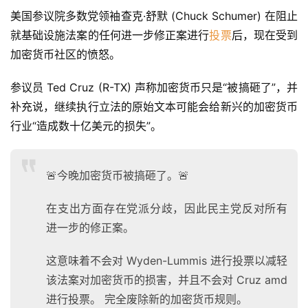
美国参议院多数党领袖查克·舒默 (Chuck Schumer) 在阻止
就基础设施法案的任何进一步修正案进行
投票
后，现在受到
加密货币社区的愤怒。
参议员 Ted Cruz (R-TX) 声称加密货币只是“被搞砸了”，并
补充说，继续执行立法的原始文本可能会给新兴的加密货币
行业“造成数十亿美元的损失”。
🚨今晚加密货币被搞砸了。🚨
在支出方面存在党派分歧，因此民主党反对所有
进一步的修正案。
这意味着不会对 Wyden-Lummis 进行投票以减轻
该法案对加密货币的损害，并且不会对 Cruz amd
进行投票。 完全废除新的加密货币规则。