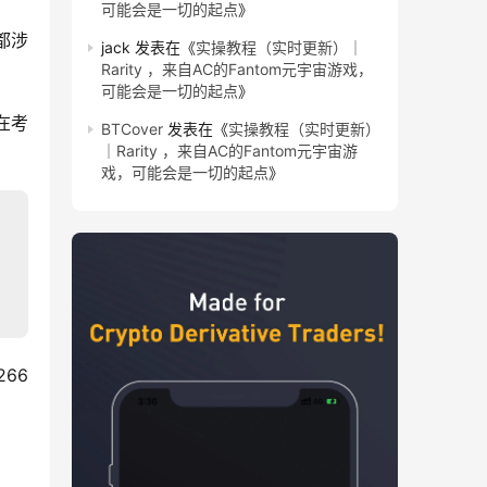
可能会是一切的起点
》
都涉
jack
发表在《
实操教程（实时更新）｜
Rarity ，来自AC的Fantom元宇宙游戏，
可能会是一切的起点
》
在考
BTCover
发表在《
实操教程（实时更新）
｜Rarity ，来自AC的Fantom元宇宙游
戏，可能会是一切的起点
》
66 