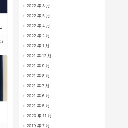
2022 年 8 月
2022 年 5 月
2022 年 4 月
E
2022 年 2 月
21
2022 年 1 月
2021 年 12 月
2021 年 9 月
2021 年 8 月
2021 年 7 月
2021 年 6 月
2021 年 5 月
2020 年 11 月
2019 年 7 月