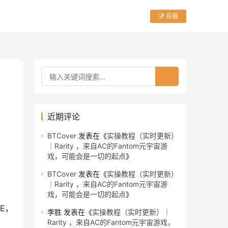
投稿
近期评论
BTCover
发表在《
实操教程（实时更新）
｜Rarity ，来自AC的Fantom元宇宙游
戏，可能会是一切的起点
》
BTCover
发表在《
实操教程（实时更新）
｜Rarity ，来自AC的Fantom元宇宙游
戏，可能会是一切的起点
》
GE，
李胜
发表在《
实操教程（实时更新）｜
Rarity ，来自AC的Fantom元宇宙游戏，