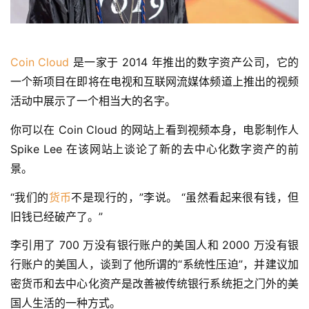
Coin
Cloud
 是一家于 2014 年推出的数字资产公司，它的
一个新项目在即将在电视和互联网流媒体频道上推出的视频
活动中展示了一个相当大的名字。
你可以在 Coin Cloud 的网站上看到视频本身，电影制作人 
Spike Lee 在该网站上谈论了新的去中心化数字资产的前
景。
“我们的
货币
不是现行的，”李说。 “虽然看起来很有钱，但
旧钱已经破产了。”
李引用了 700 万没有银行账户的美国人和 2000 万没有银
行账户的美国人，谈到了他所谓的“系统性压迫”，并建议加
密货币和去中心化资产是改善被传统银行系统拒之门外的美
国人生活的一种方式。