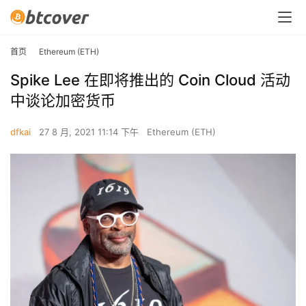
首页
Ethereum (ETH)
Spike Lee 在即将推出的 Coin Cloud 活动
中谈论加密货币
dfkai
27 8 月, 2021 11:14 下午
Ethereum (ETH)