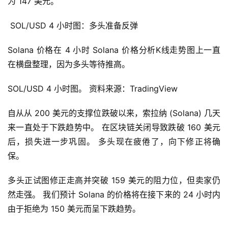
为 147 美元。
 SOL/USD 4 小时图：多头准备反弹
Solana 价格在 4 小时 Solana 价格分析K线走势图上一直
在横盘整理，因为多头等待推高。
SOL/USD 4 小时图。 资料来源：TradingView
自从从 200 美元的支撑位跌破以来，索拉纳 (Solana) 几天
来一直处于下跌趋势中。 在区块链关闭导致跌破 160 美元
后，损失进一步巩固。 多头现在疲倦了，向下修正将确
保。
多头正试图修正走高并突破 159 美元的阻力位，但卖家仍
然走强。 我们预计 Solana 的价格将在接下来的 24 小时内
由于拒绝为 150 美元而呈下跌趋势。