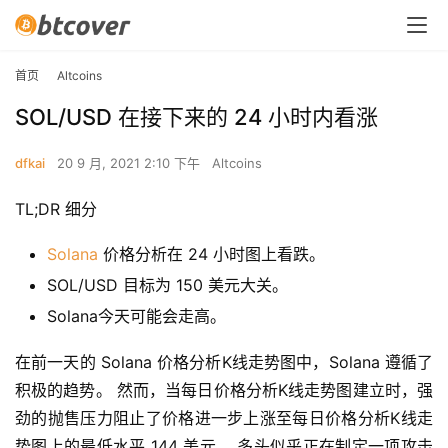
首页
Altcoins
SOL/USD 在接下来的 24 小时内看涨
dfkai
20 9 月, 2021 2:10 下午
Altcoins
TL;DR 细分
Solana
价格分析在 24 小时图上看跌。
SOL/USD 目标为 150 美元大关。
Solana今天可能会走高。
在前一天的 Solana 价格分析K线走势图中，Solana 遵循了
积极的趋势。 然而，当每日价格分析K线走势图建立时，强
劲的抛售压力阻止了价格进一步上涨至每日价格分析K线走
势图上的最低水平 144 美元。 多头似乎正在制定一项攻击