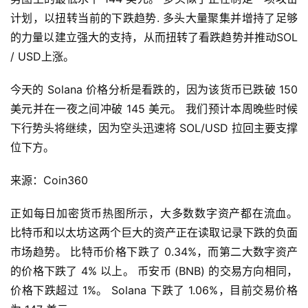
计划，以扭转当前的下跌趋势. 多头大量聚集并增持了足够
的力量以建立强大的支持，从而扭转了看跌趋势并推动SOL 
/ USD上涨。
今天的 Solana 价格分析是看跌的，因为该货币已跌破 150 
美元并在一夜之间冲破 145 美元。 我们预计本周晚些时候
下行势头将继续，因为空头迅速将 SOL/USD 拉回主要支撑
位下方。
来源：Coin360
正如每日加密货币热图所示，大多数数字资产都在流血。 
比特币和以太坊这两个巨大的资产正在读取记录下跌的负面
市场趋势。 比特币价格下跌了 0.34%，而第二大数字资产
的价格下跌了 4% 以上。 币安币 (BNB) 的交易方向相同，
价格下跌超过 1%。 Solana 下跌了 1.06%，目前交易价格