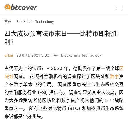
首页
Blockchain Technology
四大成员预言法币末日——比特币即将胜
利？
dfkai
28 8 月, 2021 5:30 上午
Blockchain Technology
古代历史上的法币？ – 2020 年，德勤发布了第一版全球
区
块链
调查。 这项对金融机构的调查探讨了区块链和
数字
资
产在数字革命中的作用。 调查版重点关注与生态系统交互
的金融服务行业 (FSI) 提供商。 调查结果尤其令人鼓舞，因
为大多数受访者将区块链和数字资产视为他们的 5 个战略
重点之一。 所有这些对比特币 (BTC) 和加密货币生态系统
来说都是个好兆头。