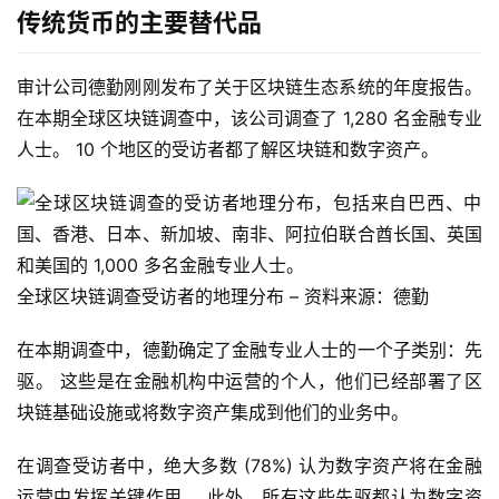
传统货币的主要替代品
审计公司德勤刚刚发布了关于区块链生态系统的年度报告。 
在本期全球区块链调查中，该公司调查了 1,280 名金融专业
人士。 10 个地区的受访者都了解区块链和数字资产。
全球区块链调查受访者的地理分布 – 资料来源：德勤
在本期调查中，德勤确定了金融专业人士的一个子类别：先
驱。 这些是在金融机构中运营的个人，他们已经部署了区
块链基础设施或将数字资产集成到他们的业务中。
在调查受访者中，绝大多数 (78%) 认为数字资产将在金融
运营中发挥关键作用。 此外，所有这些先驱都认为数字资