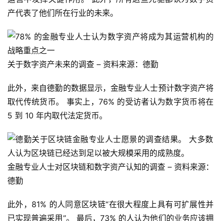
产代表了他们所在行业的未来。
关于数字资产未来的调查 – 资料来源：德勤
此外，来自德勤的数据显示，金融专业人士预计数字资产将
取代传统货币。 事实上，76% 的受访者认为数字货币将在 
5 到 10 年内取代法定货币。
金融专业人士对区块链和数字资产认知的调查 – 资料来源：
德勤
此外，81% 的人同意区块链“在很大程度上具有可扩展性并
已实现普遍采用”。 最后，73% 的人认为他们的业务应该拥